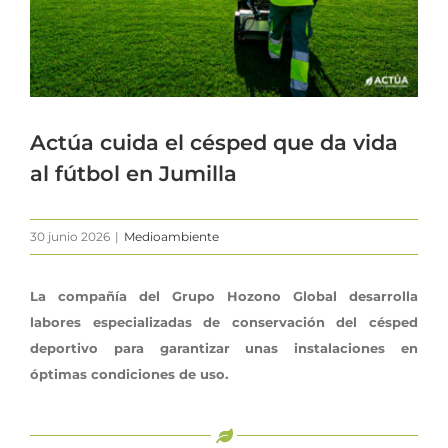
Actúa cuida el césped que da vida
al fútbol en Jumilla
30 junio 2026
|
Medioambiente
La compañía del Grupo Hozono Global desarrolla
labores especializadas de conservación del césped
deportivo para garantizar unas instalaciones en
óptimas condiciones de uso.