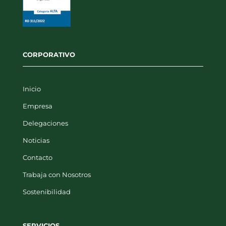
CORPORATIVO
Inicio
Empresa
Delegaciones
Noticias
Contacto
Trabaja con Nosotros
Sostenibilidad
SERVICIOS