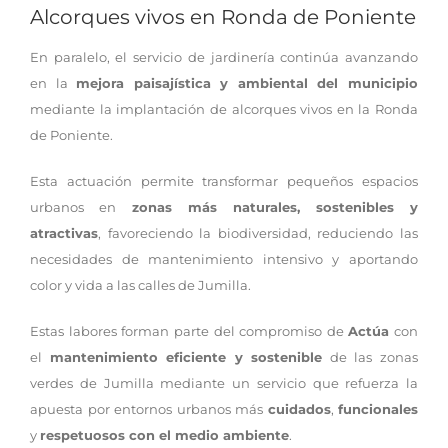
Alcorques vivos en Ronda de Poniente
En paralelo, el servicio de jardinería continúa avanzando
en la
mejora paisajística y ambiental del municipio
mediante la implantación de alcorques vivos en la Ronda
de Poniente.
Esta actuación permite transformar pequeños espacios
urbanos en
zonas más naturales, sostenibles y
atractivas
, favoreciendo la biodiversidad, reduciendo las
necesidades de mantenimiento intensivo y aportando
color y vida a las calles de Jumilla.
Estas labores forman parte del compromiso de
Actúa
con
el
mantenimiento eficiente y sostenible
de las zonas
verdes de Jumilla mediante un servicio que refuerza la
apuesta por entornos urbanos más
cuidados
,
funcionales
y
respetuosos con el medio ambiente
.