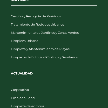
Gestión y Recogida de Residuos
Tratamiento de Residuos Urbanos
Mantenimiento de Jardines y Zonas Verdes
Limpieza Urbana
Limpieza y Mantenimiento de Playas
Limpieza de Edificios Públicos y Sanitarios
ACTUALIDAD
Corporativo
Empleabilidad
Limpieza de edificios