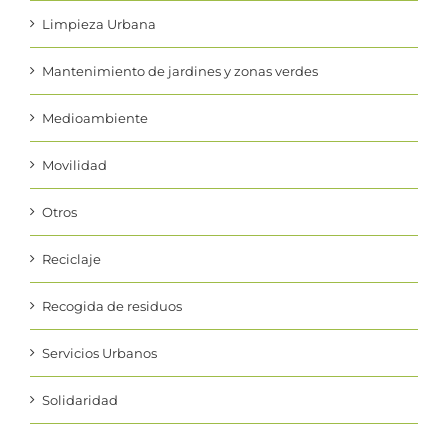
Limpieza Urbana
Mantenimiento de jardines y zonas verdes
Medioambiente
Movilidad
Otros
Reciclaje
Recogida de residuos
Servicios Urbanos
Solidaridad