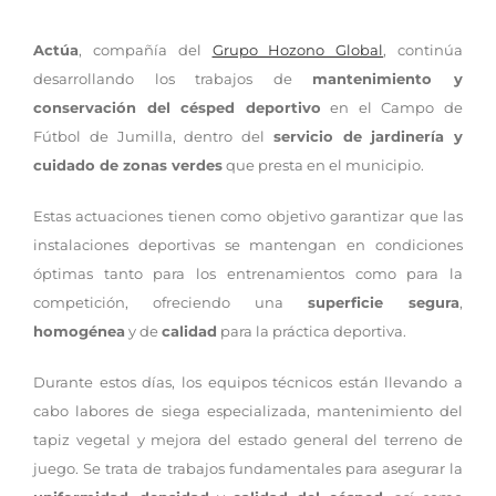
Actúa
, compañía del
Grupo Hozono Global
, continúa
desarrollando los trabajos de
mantenimiento y
conservación del césped deportivo
en el Campo de
Fútbol de Jumilla, dentro del
servicio de jardinería y
cuidado de zonas verdes
que presta en el municipio.
Estas actuaciones tienen como objetivo garantizar que las
instalaciones deportivas se mantengan en condiciones
óptimas tanto para los entrenamientos como para la
competición, ofreciendo una
superficie segura
,
homogénea
y de
calidad
para la práctica deportiva.
Durante estos días, los equipos técnicos están llevando a
cabo labores de siega especializada, mantenimiento del
tapiz vegetal y mejora del estado general del terreno de
juego. Se trata de trabajos fundamentales para asegurar la