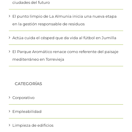
ciudades del futuro
El punto limpio de La Almunia inicia una nueva etapa
en la gestión responsable de residuos
Actúa cuida el césped que da vida al fútbol en Jumilla
El Parque Aromático renace como referente del paisaje
mediterráneo en Torrevieja
CATEGORÍAS
Corporativo
Empleabilidad
Limpieza de edificios