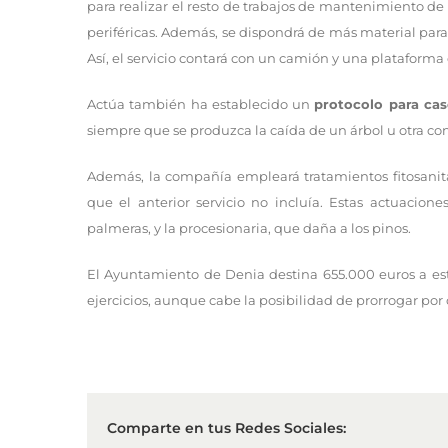
para realizar el resto de trabajos de mantenimiento de
periféricas. Además, se dispondrá de más material para 
Así, el servicio contará con un camión y una plataforma
Actúa también ha establecido un
protocolo para cas
siempre que se produzca la caída de un árbol u otra co
Además, la compañía empleará tratamientos fitosanita
que el anterior servicio no incluía. Estas actuacion
palmeras, y la procesionaria, que daña a los pinos.
El Ayuntamiento de Denia destina 655.000 euros a este
ejercicios, aunque cabe la posibilidad de prorrogar por 
Comparte en tus Redes Sociales: