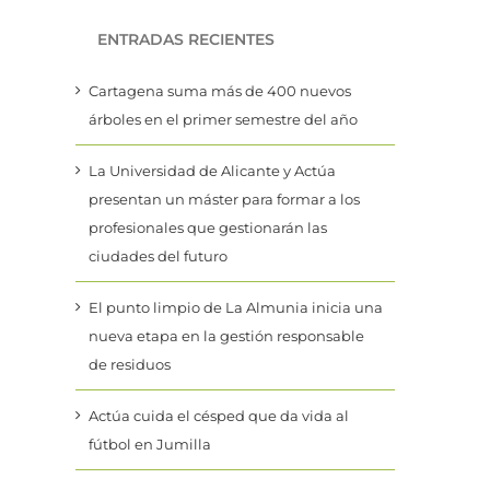
ENTRADAS RECIENTES
Cartagena suma más de 400 nuevos
árboles en el primer semestre del año
La Universidad de Alicante y Actúa
presentan un máster para formar a los
profesionales que gestionarán las
ciudades del futuro
El punto limpio de La Almunia inicia una
nueva etapa en la gestión responsable
de residuos
Actúa cuida el césped que da vida al
fútbol en Jumilla