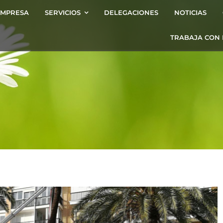
EMPRESA
SERVICIOS
DELEGACIONES
NOTICIAS
TRABAJA CON