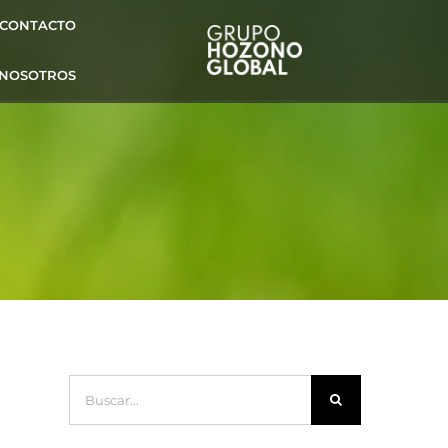
CONTACTO
 NOSOTROS
Buscar: