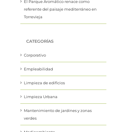
El Parque Aromático renace como
referente del paisaje mediterráneo en
Torrevieja
CATEGORÍAS
Corporativo
Empleabilidad
Limpieza de edificios
Limpieza Urbana
Mantenimiento de jardines y zonas
verdes