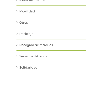
Medioambiente
Movilidad
Otros
Reciclaje
Recogida de residuos
Servicios Urbanos
Solidaridad