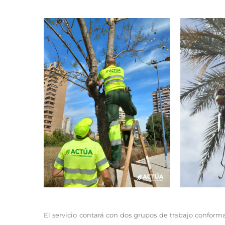
El servicio contará con dos grupos de trabajo conforma