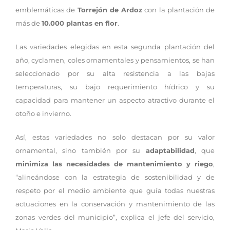
emblemáticas de
Torrejón de Ardoz
con la plantación de
más de
10.000 plantas en flor
.
Las variedades elegidas en esta segunda plantación del
año, cyclamen, coles ornamentales y pensamientos, se han
seleccionado por su alta resistencia a las bajas
temperaturas, su bajo requerimiento hídrico y su
capacidad para mantener un aspecto atractivo durante el
otoño e invierno.
Así, estas variedades no solo destacan por su valor
ornamental, sino también por su
adaptabilidad
, que
minimiza las necesidades de mantenimiento y riego
,
“alineándose con la estrategia de sostenibilidad y de
respeto por el medio ambiente que guía todas nuestras
actuaciones en la conservación y mantenimiento de las
zonas verdes del municipio”, explica el jefe del servicio,