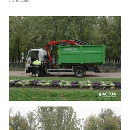
Mario Valle.