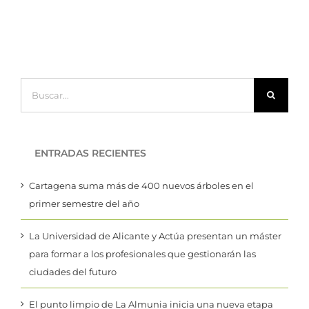
Buscar:
ENTRADAS RECIENTES
Cartagena suma más de 400 nuevos árboles en el
primer semestre del año
La Universidad de Alicante y Actúa presentan un máster
para formar a los profesionales que gestionarán las
ciudades del futuro
El punto limpio de La Almunia inicia una nueva etapa