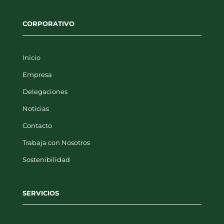
CORPORATIVO
Inicio
Empresa
Delegaciones
Noticias
Contacto
Trabaja con Nosotros
Sostenibilidad
SERVICIOS
Gestión y Recogida de Residuos