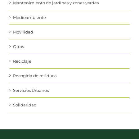
Medioambiente
Movilidad
Otros
Reciclaje
Recogida de residuos
Servicios Urbanos
Solidaridad