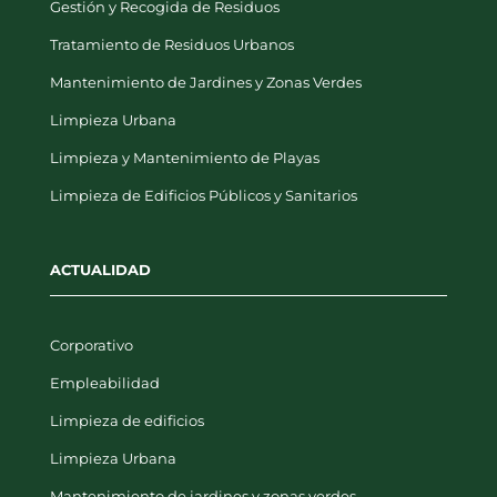
Tratamiento de Residuos Urbanos
Mantenimiento de Jardines y Zonas Verdes
Limpieza Urbana
Limpieza y Mantenimiento de Playas
Limpieza de Edificios Públicos y Sanitarios
ACTUALIDAD
Corporativo
Empleabilidad
Limpieza de edificios
Limpieza Urbana
Mantenimiento de jardines y zonas verdes