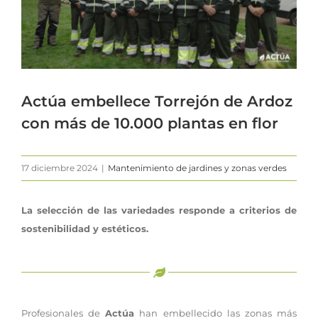
Actúa embellece Torrejón de Ardoz
con más de 10.000 plantas en flor
17 diciembre 2024
|
Mantenimiento de jardines y zonas verdes
La selección de las variedades responde a criterios de
sostenibilidad y estéticos.
Profesionales de
Actúa
han embellecido las zonas más