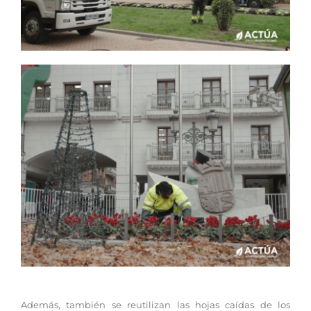
Además, también se reutilizan las hojas caídas de los