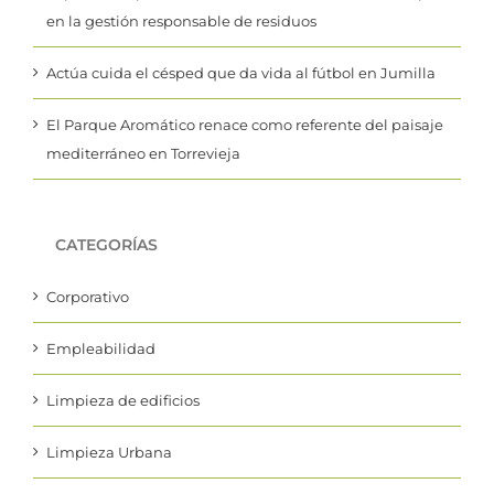
en la gestión responsable de residuos
Actúa cuida el césped que da vida al fútbol en Jumilla
El Parque Aromático renace como referente del paisaje
mediterráneo en Torrevieja
CATEGORÍAS
Corporativo
Empleabilidad
Limpieza de edificios
Limpieza Urbana
Mantenimiento de jardines y zonas verdes