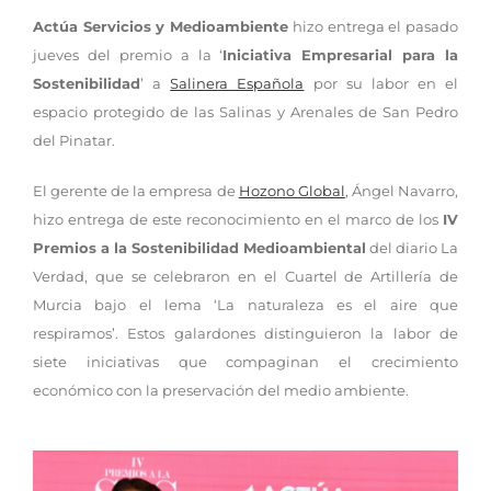
Actúa Servicios y Medioambiente
hizo entrega el pasado
jueves del premio a la ‘
Iniciativa Empresarial para la
Sostenibilidad
’ a
Salinera Española
por su labor en el
espacio protegido de las Salinas y Arenales de San Pedro
del Pinatar.
El gerente de la empresa de
Hozono Global
, Ángel Navarro,
hizo entrega de este reconocimiento en el marco de los
IV
Premios a la Sostenibilidad Medioambiental
del diario La
Verdad, que se celebraron en el Cuartel de Artillería de
Murcia bajo el lema ‘La naturaleza es el aire que
respiramos’. Estos galardones distinguieron la labor de
siete iniciativas que compaginan el crecimiento
económico con la preservación del medio ambiente.