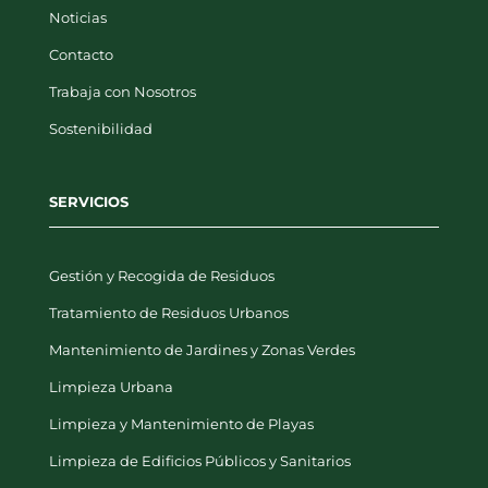
Noticias
Contacto
Trabaja con Nosotros
Sostenibilidad
SERVICIOS
Gestión y Recogida de Residuos
Tratamiento de Residuos Urbanos
Mantenimiento de Jardines y Zonas Verdes
Limpieza Urbana
Limpieza y Mantenimiento de Playas
Limpieza de Edificios Públicos y Sanitarios