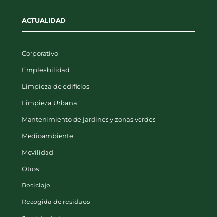
ACTUALIDAD
Corporativo
Empleabilidad
Limpieza de edificios
Limpieza Urbana
Mantenimiento de jardines y zonas verdes
Medioambiente
Movilidad
Otros
Reciclaje
Recogida de residuos
Servicios Urbanos