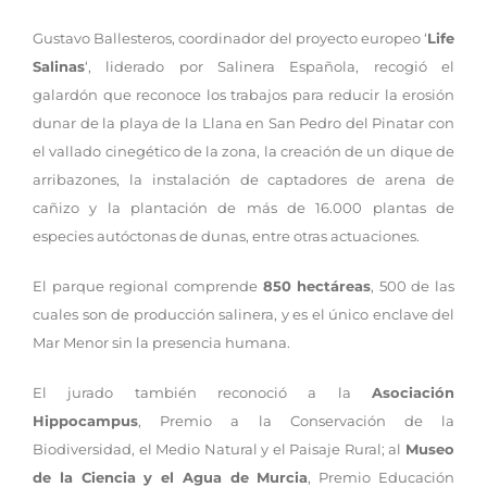
Gustavo Ballesteros, coordinador del proyecto europeo ‘
Life
Salinas
‘, liderado por Salinera Española, recogió el
galardón que reconoce los trabajos para reducir la erosión
dunar de la playa de la Llana en San Pedro del Pinatar con
el vallado cinegético de la zona, la creación de un dique de
arribazones, la instalación de captadores de arena de
cañizo y la plantación de más de 16.000 plantas de
especies autóctonas de dunas, entre otras actuaciones.
El parque regional comprende
850 hectáreas
, 500 de las
cuales son de producción salinera, y es el único enclave del
Mar Menor sin la presencia humana.
El jurado también reconoció a la
Asociación
Hippocampus
, Premio a la Conservación de la
Biodiversidad, el Medio Natural y el Paisaje Rural; al
Museo
de la Ciencia y el Agua de Murcia
, Premio Educación