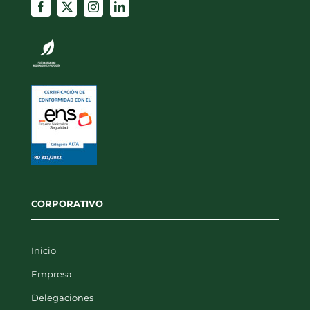
CORPORATIVO
Inicio
Empresa
Delegaciones