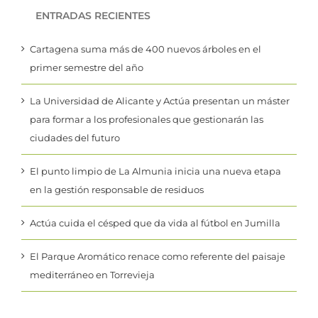
ENTRADAS RECIENTES
Cartagena suma más de 400 nuevos árboles en el
primer semestre del año
La Universidad de Alicante y Actúa presentan un máster
para formar a los profesionales que gestionarán las
ciudades del futuro
El punto limpio de La Almunia inicia una nueva etapa
en la gestión responsable de residuos
Actúa cuida el césped que da vida al fútbol en Jumilla
El Parque Aromático renace como referente del paisaje
mediterráneo en Torrevieja