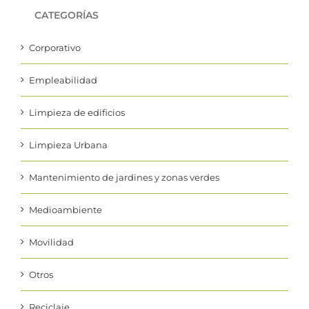
CATEGORÍAS
Corporativo
Empleabilidad
Limpieza de edificios
Limpieza Urbana
Mantenimiento de jardines y zonas verdes
Medioambiente
Movilidad
Otros
Reciclaje