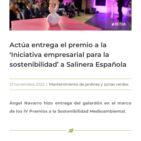
Actúa entrega el premio a la
‘Iniciativa empresarial para la
sostenibilidad’ a Salinera Española
21 noviembre 2022
|
Mantenimiento de jardines y zonas verdes
Ángel Navarro hizo entrega del galardón en el marco
de los IV Premios a la Sostenibilidad Medioambiental.