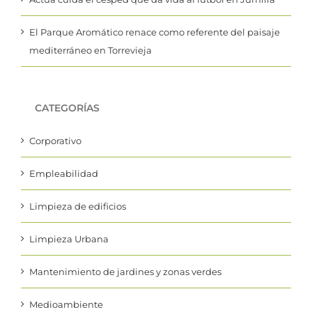
El Parque Aromático renace como referente del paisaje
mediterráneo en Torrevieja
CATEGORÍAS
Corporativo
Empleabilidad
Limpieza de edificios
Limpieza Urbana
Mantenimiento de jardines y zonas verdes
Medioambiente