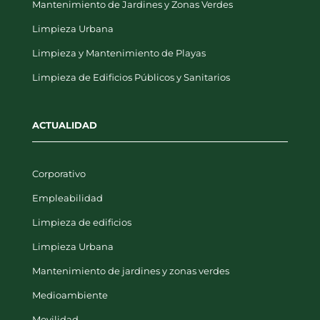
Mantenimiento de Jardines y Zonas Verdes
Limpieza Urbana
Limpieza y Mantenimiento de Playas
Limpieza de Edificios Públicos y Sanitarios
ACTUALIDAD
Corporativo
Empleabilidad
Limpieza de edificios
Limpieza Urbana
Mantenimiento de jardines y zonas verdes
Medioambiente
Movilidad