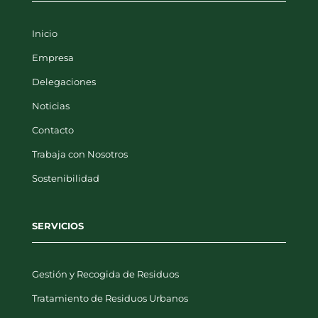
Inicio
Empresa
Delegaciones
Noticias
Contacto
Trabaja con Nosotros
Sostenibilidad
SERVICIOS
Gestión y Recogida de Residuos
Tratamiento de Residuos Urbanos