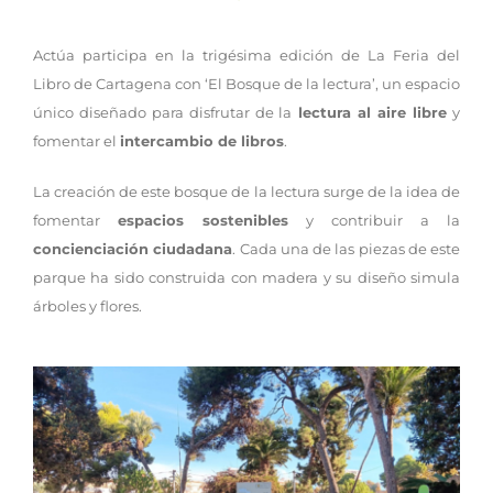
Actúa participa en la trigésima edición de La Feria del
Libro de Cartagena con ‘El Bosque de la lectura’, un espacio
único diseñado para disfrutar de la
lectura al aire libre
y
fomentar el
intercambio de libros
.
La creación de este bosque de la lectura surge de la idea de
fomentar
espacios sostenibles
y contribuir a la
concienciación ciudadana
. Cada una de las piezas de este
parque ha sido construida con madera y su diseño simula
árboles y flores.