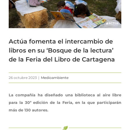
Actúa fomenta el intercambio de
libros en su ‘Bosque de la lectura’
de la Feria del Libro de Cartagena
26 octubre 2023
|
Medioambiente
La compañía ha diseñado una biblioteca al aire libre
para la 30ª edición de la Feria, en la que participarán
más de 130 autores.