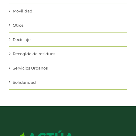
Movilidad
Otros
Reciclaje
Recogida de residuos
Servicios Urbanos
Solidaridad