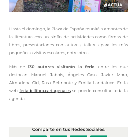
Hasta el domingo, la Plaza de España reunirá a amantes de
la literatura con un sinfín de actividades como firmas de
libros, presentaciones con autores, talleres para los más
pequeños o visitas escolares, entre otros.
Más de
130 autores visitarán la feria
, entre los que
destacan Manuel Jabois, Ángeles Caso, Javier Moro,
Almudena Cid, Rosa Belmonte y Emilia Landaluce. En la
web
feriadellibro.cartagena.es
se puede consultar toda la
agenda.
Comparte en tus Redes Sociales: