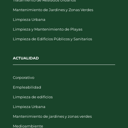
Mantenimiento de Jardines y Zonas Verdes
Limpieza Urbana
Limpieza y Mantenimiento de Playas
Limpieza de Edificios Públicos y Sanitarios
ACTUALIDAD
Corporativo
Empleabilidad
Limpieza de edificios
Limpieza Urbana
Mantenimiento de jardines y zonas verdes
Medioambiente