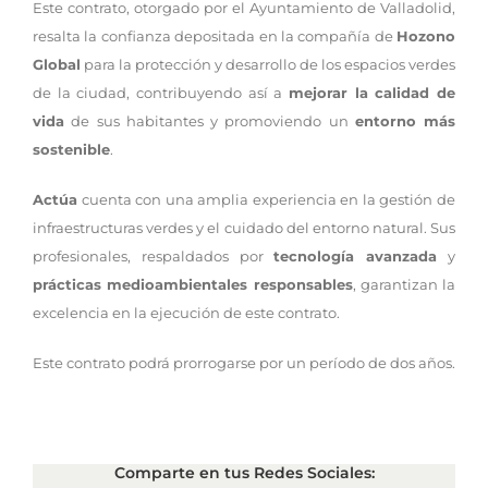
Este contrato, otorgado por el Ayuntamiento de Valladolid,
resalta la confianza depositada en la compañía de
Hozono
Global
para la protección y desarrollo de los espacios verdes
de la ciudad, contribuyendo así a
mejorar la calidad de
vida
de sus habitantes y promoviendo un
entorno más
sostenible
.
Actúa
cuenta con una amplia experiencia en la gestión de
infraestructuras verdes y el cuidado del entorno natural. Sus
profesionales, respaldados por
tecnología avanzada
y
prácticas medioambientales responsables
, garantizan la
excelencia en la ejecución de este contrato.
Este contrato podrá prorrogarse por un período de dos años.
Comparte en tus Redes Sociales: