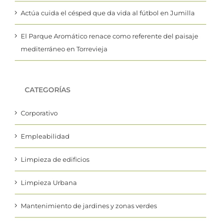
Actúa cuida el césped que da vida al fútbol en Jumilla
El Parque Aromático renace como referente del paisaje
mediterráneo en Torrevieja
CATEGORÍAS
Corporativo
Empleabilidad
Limpieza de edificios
Limpieza Urbana
Mantenimiento de jardines y zonas verdes