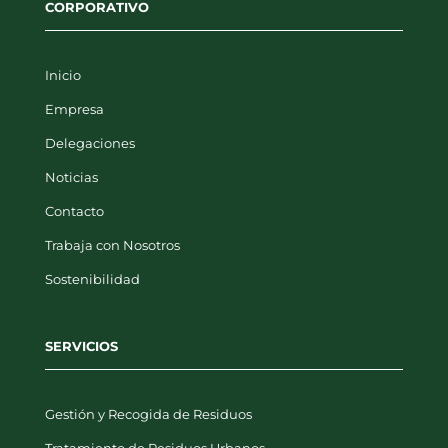
Inicio
Empresa
Delegaciones
Noticias
Contacto
Trabaja con Nosotros
Sostenibilidad
SERVICIOS
Gestión y Recogida de Residuos
Tratamiento de Residuos Urbanos