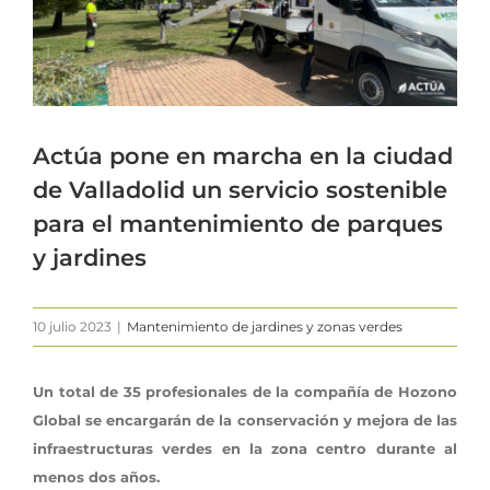
Actúa pone en marcha en la ciudad
de Valladolid un servicio sostenible
para el mantenimiento de parques
y jardines
10 julio 2023
|
Mantenimiento de jardines y zonas verdes
Un total de 35 profesionales de la compañía de Hozono
Global se encargarán de la conservación y mejora de las
infraestructuras verdes en la zona centro durante al
menos dos años.