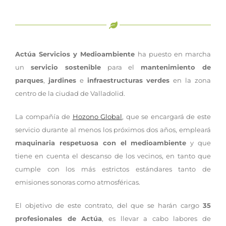
Actúa Servicios y Medioambiente
ha puesto en marcha
un
servicio sostenible
para el
mantenimiento de
parques
,
jardines
e
infraestructuras verdes
en la zona
centro de la ciudad de Valladolid.
La compañía de
Hozono Global
, que se encargará de este
servicio durante al menos los próximos dos años, empleará
maquinaria respetuosa con el medioambiente
y que
tiene en cuenta el descanso de los vecinos, en tanto que
cumple con los más estrictos estándares tanto de
emisiones sonoras como atmosféricas.
El objetivo de este contrato, del que se harán cargo
35
profesionales de Actúa
, es llevar a cabo labores de