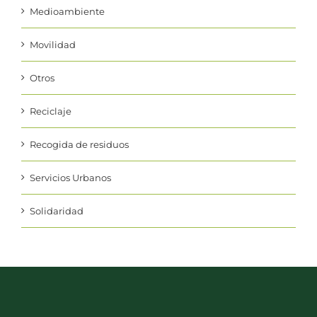
Medioambiente
Movilidad
Otros
Reciclaje
Recogida de residuos
Servicios Urbanos
Solidaridad