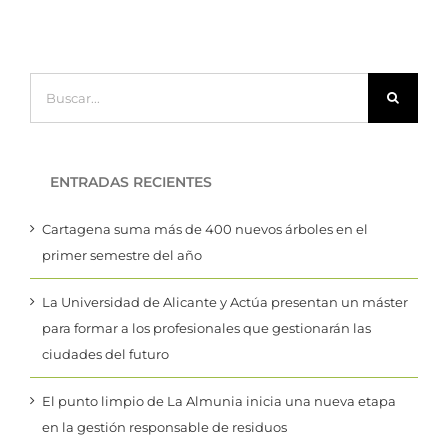
Buscar:
ENTRADAS RECIENTES
Cartagena suma más de 400 nuevos árboles en el
primer semestre del año
La Universidad de Alicante y Actúa presentan un máster
para formar a los profesionales que gestionarán las
ciudades del futuro
El punto limpio de La Almunia inicia una nueva etapa
en la gestión responsable de residuos