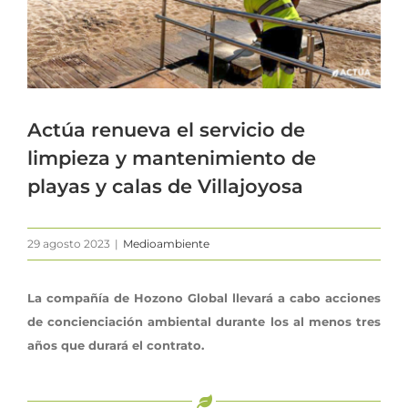
Actúa renueva el servicio de
limpieza y mantenimiento de
playas y calas de Villajoyosa
29 agosto 2023
|
Medioambiente
La compañía de Hozono Global llevará a cabo acciones
de concienciación ambiental durante los al menos tres
años que durará el contrato.