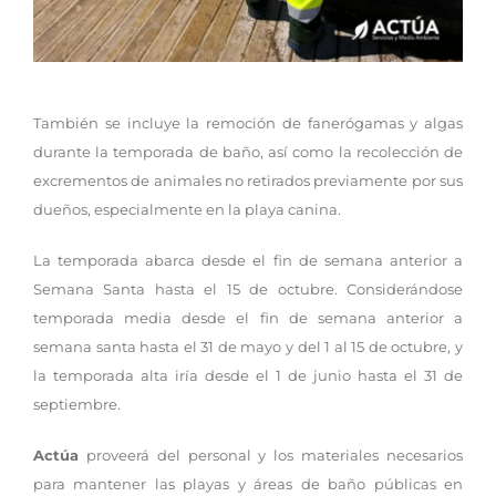
También se incluye la remoción de fanerógamas y algas
durante la temporada de baño, así como la recolección de
excrementos de animales no retirados previamente por sus
dueños, especialmente en la playa canina.
La temporada abarca desde el fin de semana anterior a
Semana Santa hasta el 15 de octubre. Considerándose
temporada media desde el fin de semana anterior a
semana santa hasta el 31 de mayo y del 1 al 15 de octubre, y
la temporada alta iría desde el 1 de junio hasta el 31 de
septiembre.
Actúa
proveerá del personal y los materiales necesarios
para mantener las playas y áreas de baño públicas en