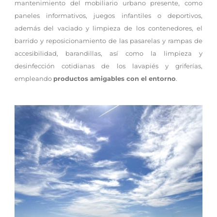
mantenimiento del mobiliario urbano presente, como
paneles informativos, juegos infantiles o deportivos,
además del vaciado y limpieza de los contenedores, el
barrido y reposicionamiento de las pasarelas y rampas de
accesibilidad, barandillas, así como la limpieza y
desinfección cotidianas de los lavapiés y griferías,
empleando
productos amigables con el entorno
.