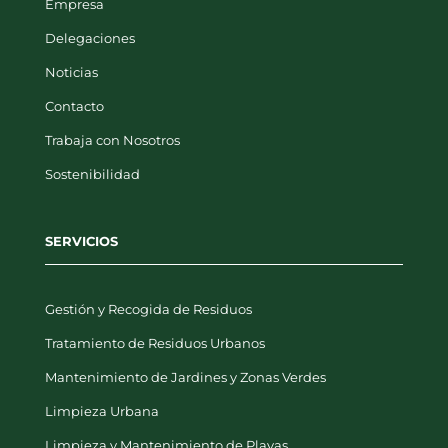
Empresa
Delegaciones
Noticias
Contacto
Trabaja con Nosotros
Sostenibilidad
SERVICIOS
Gestión y Recogida de Residuos
Tratamiento de Residuos Urbanos
Mantenimiento de Jardines y Zonas Verdes
Limpieza Urbana