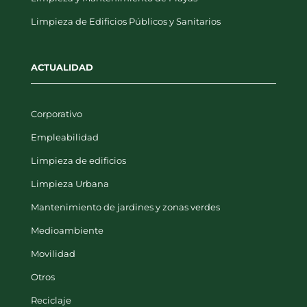
Limpieza y Mantenimiento de Playas
Limpieza de Edificios Públicos y Sanitarios
ACTUALIDAD
Corporativo
Empleabilidad
Limpieza de edificios
Limpieza Urbana
Mantenimiento de jardines y zonas verdes
Medioambiente
Movilidad
Otros