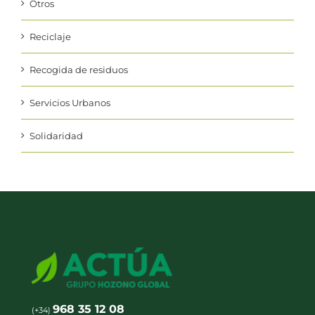
Otros
Reciclaje
Recogida de residuos
Servicios Urbanos
Solidaridad