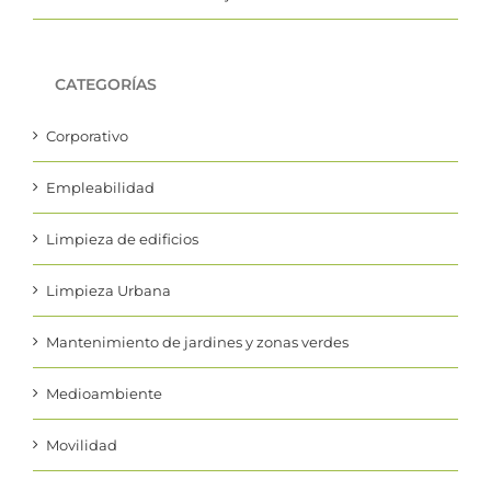
mediterráneo en Torrevieja
CATEGORÍAS
Corporativo
Empleabilidad
Limpieza de edificios
Limpieza Urbana
Mantenimiento de jardines y zonas verdes
Medioambiente
Movilidad