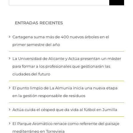
ENTRADAS RECIENTES
Cartagena suma más de 400 nuevos árboles en el
primer semestre del año
La Universidad de Alicante y Actúa presentan un máster
para formar a los profesionales que gestionarán las
ciudades del futuro
El punto limpio de La Almunia inicia una nueva etapa
en la gestión responsable de residuos
Actúa cuida el césped que da vida al fútbol en Jumilla
El Parque Aromático renace como referente del paisaje