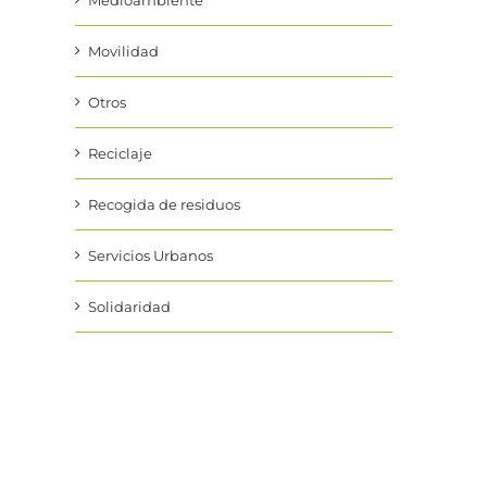
Medioambiente
Movilidad
Otros
Reciclaje
Recogida de residuos
Servicios Urbanos
Solidaridad