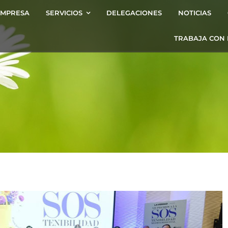
EMPRESA
SERVICIOS
DELEGACIONES
NOTICIAS
TRABAJA CON