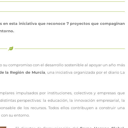
 en esta iniciativa que reconoce 7 proyectos que compaginan
ntorno.
ado su compromiso con el desarrollo sostenible al apoyar un año más
de la Región de Murcia
, una iniciativa organizada por el diario La
mplares impulsados por instituciones, colectivos y empresas que
tintas perspectivas: la educación, la innovación empresarial, la
ponsable de los recursos. Todos ellos contribuyen a construir una
con su entorno.