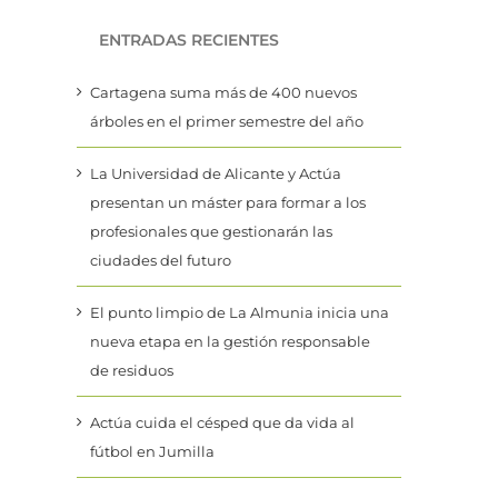
ENTRADAS RECIENTES
Cartagena suma más de 400 nuevos
árboles en el primer semestre del año
La Universidad de Alicante y Actúa
presentan un máster para formar a los
profesionales que gestionarán las
ciudades del futuro
El punto limpio de La Almunia inicia una
nueva etapa en la gestión responsable
de residuos
Actúa cuida el césped que da vida al
fútbol en Jumilla