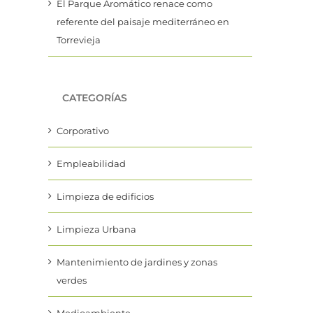
El Parque Aromático renace como
referente del paisaje mediterráneo en
Torrevieja
CATEGORÍAS
Corporativo
Empleabilidad
Limpieza de edificios
Limpieza Urbana
Mantenimiento de jardines y zonas
verdes