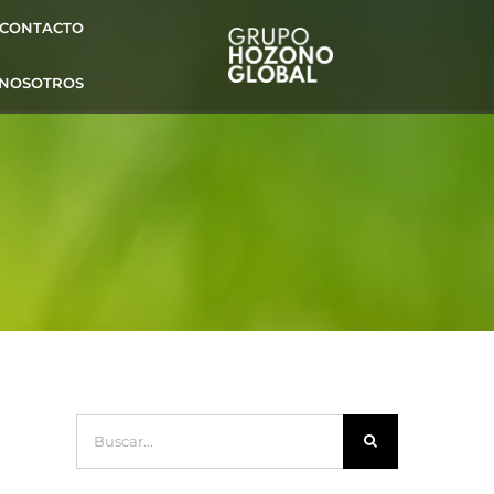
CONTACTO
 NOSOTROS
Buscar: