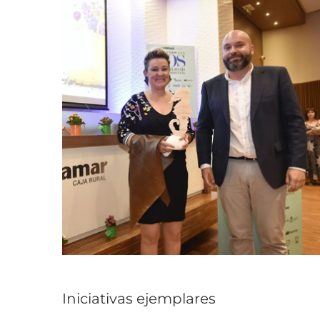
Iniciativas ejemplares