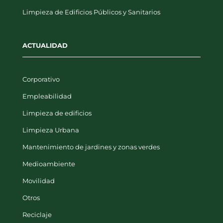
Limpieza de Edificios Públicos y Sanitarios
ACTUALIDAD
Corporativo
Empleabilidad
Limpieza de edificios
Limpieza Urbana
Mantenimiento de jardines y zonas verdes
Medioambiente
Movilidad
Otros
Reciclaje