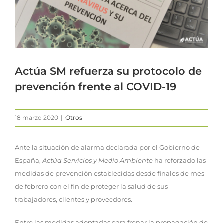
Actúa SM refuerza su protocolo de
prevención frente al COVID-19
18 marzo 2020
|
Otros
Ante la situación de alarma declarada por el Gobierno de
España,
Actúa Servicios y Medio Ambiente
ha reforzado las
medidas de prevención establecidas desde finales de mes
de febrero con el fin de proteger la salud de sus
trabajadores, clientes y proveedores.
Entre las medidas adoptadas para frenar la propagación de