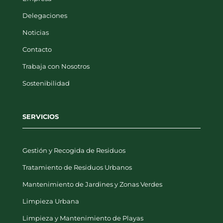
Delegaciones
Noticias
Contacto
Trabaja con Nosotros
Sostenibilidad
SERVICIOS
Gestión y Recogida de Residuos
Tratamiento de Residuos Urbanos
Mantenimiento de Jardines y Zonas Verdes
Limpieza Urbana
Limpieza y Mantenimiento de Playas