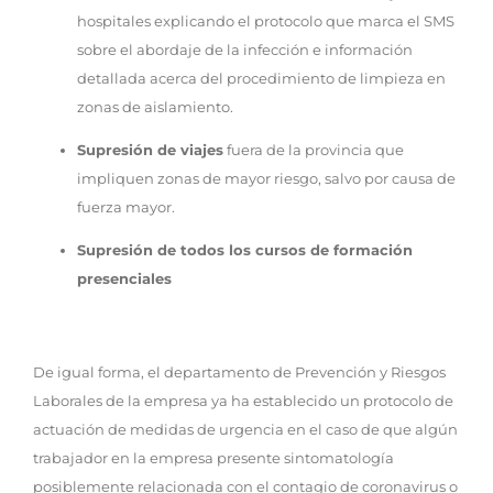
hospitales explicando el protocolo que marca el SMS
sobre el abordaje de la infección e información
detallada acerca del procedimiento de limpieza en
zonas de aislamiento.
Supresión de viajes
fuera de la provincia que
impliquen zonas de mayor riesgo, salvo por causa de
fuerza mayor.
Supresión de todos los cursos de formación
presenciales
De igual forma, el departamento de Prevención y Riesgos
Laborales de la empresa ya ha establecido un protocolo de
actuación de medidas de urgencia en el caso de que algún
trabajador en la empresa presente sintomatología
posiblemente relacionada con el contagio de coronavirus o