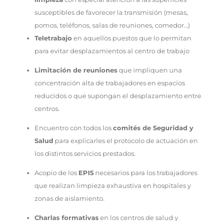
susceptibles de favorecer la transmisión (mesas,
pomos, teléfonos, salas de reuniones, comedor…)
Teletrabajo
en aquellos puestos que lo permitan
para evitar desplazamientos al centro de trabajo
Limitación de reuniones
que impliquen una
concentración alta de trabajadores en espacios
reducidos o que supongan el desplazamiento entre
centros.
Encuentro con todos los
comités de Seguridad y
Salud
para explicarles el protocolo de actuación en
los distintos servicios prestados.
Acopio de los
EPIS
necesarios para los trabajadores
que realizan limpieza exhaustiva en hospitales y
zonas de aislamiento.
Charlas formativas
en los centros de salud y