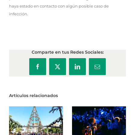
haya estado en contacto con algún posible caso de
infección.
Comparte en tus Redes Sociales:
Facebook
X
LinkedIn
Correo
electrónico
Artículos relacionados