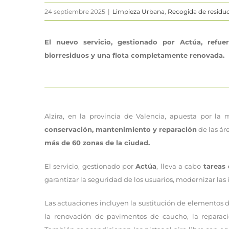
24 septiembre 2025
|
Limpieza Urbana
,
Recogida de residu
El nuevo servicio, gestionado por Actúa, refue
biorresiduos y una flota completamente renovada.
Alzira, en la provincia de Valencia, apuesta por la
conservación, mantenimiento y reparación
de las ár
más de 60 zonas de la ciudad.
El servicio, gestionado por
Actúa
, lleva a cabo
tareas
garantizar la seguridad de los usuarios, modernizar las
Las actuaciones incluyen la sustitución de elementos de
la renovación de pavimentos de caucho, la reparaci