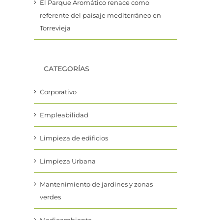
El Parque Aromático renace como
referente del paisaje mediterráneo en
Torrevieja
CATEGORÍAS
Corporativo
Empleabilidad
Limpieza de edificios
Limpieza Urbana
Mantenimiento de jardines y zonas
verdes