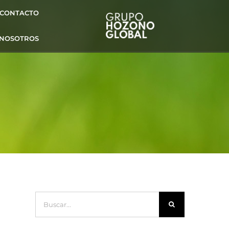
CONTACTO
 NOSOTROS
Buscar: