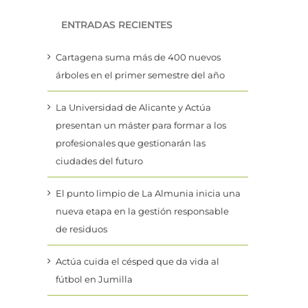
ENTRADAS RECIENTES
Cartagena suma más de 400 nuevos
árboles en el primer semestre del año
La Universidad de Alicante y Actúa
presentan un máster para formar a los
profesionales que gestionarán las
ciudades del futuro
El punto limpio de La Almunia inicia una
nueva etapa en la gestión responsable
de residuos
Actúa cuida el césped que da vida al
fútbol en Jumilla