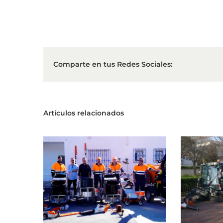
Comparte en tus Redes Sociales:
Artículos relacionados