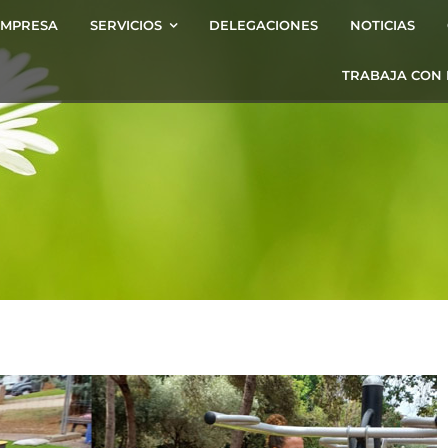
EMPRESA
SERVICIOS
DELEGACIONES
NOTICIAS
TRABAJA CON