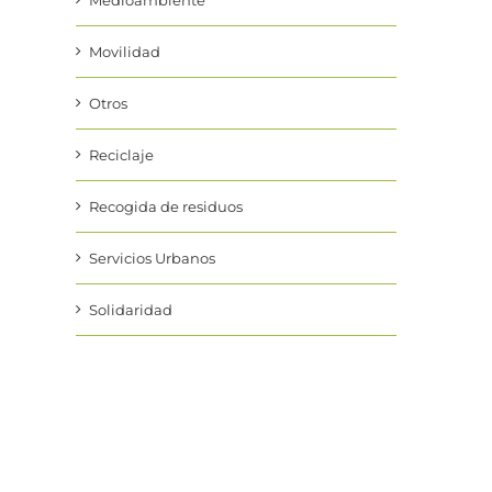
Medioambiente
Movilidad
Otros
Reciclaje
Recogida de residuos
Servicios Urbanos
Solidaridad