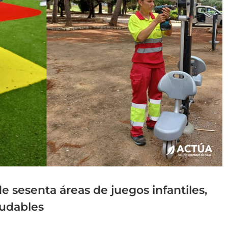
de sesenta áreas de juegos infantiles,
ludables