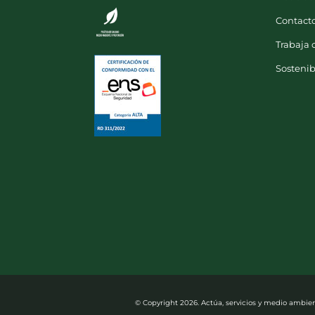
Contact
Trabaja 
Sostenib
© Copyright
2026. Actúa, servicios y medio ambient