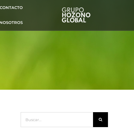
CONTACTO
 NOSOTROS
Buscar: