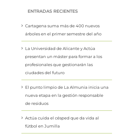
ENTRADAS RECIENTES
Cartagena suma más de 400 nuevos
árboles en el primer semestre del año
La Universidad de Alicante y Actúa
presentan un máster para formar a los
profesionales que gestionarán las
ciudades del futuro
El punto limpio de La Almunia inicia una
nueva etapa en la gestión responsable
de residuos
Actúa cuida el césped que da vida al
fútbol en Jumilla