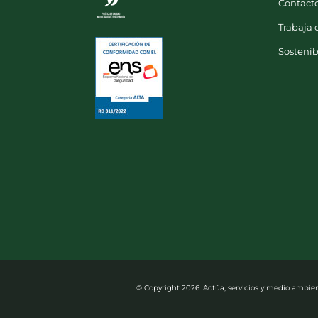
Contact
Trabaja 
Sostenib
© Copyright
2026. Actúa, servicios y medio ambient