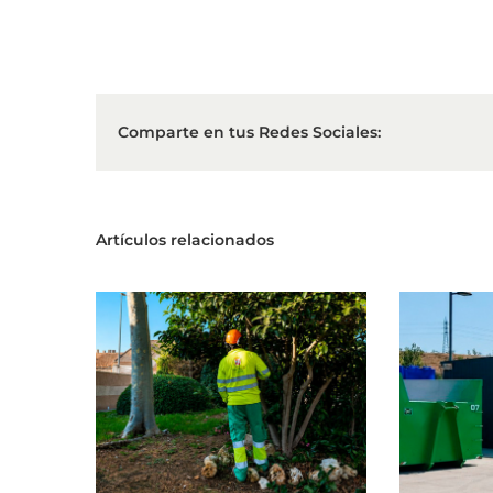
Comparte en tus Redes Sociales:
Artículos relacionados