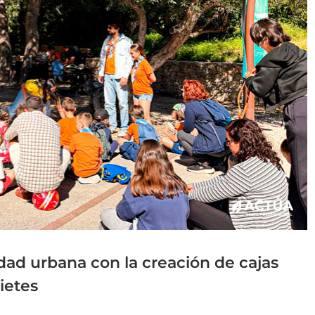
dad urbana con la creación de cajas
ietes