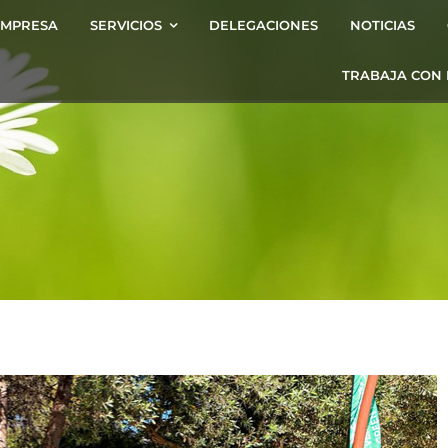
EMPRESA
SERVICIOS
DELEGACIONES
NOTICIAS
TRABAJA CON