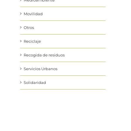
Medioambiente
Movilidad
Otros
Reciclaje
Recogida de residuos
Servicios Urbanos
Solidaridad