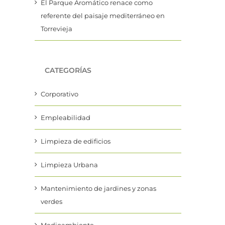
El Parque Aromático renace como
referente del paisaje mediterráneo en
Torrevieja
CATEGORÍAS
Corporativo
Empleabilidad
Limpieza de edificios
Limpieza Urbana
Mantenimiento de jardines y zonas
verdes