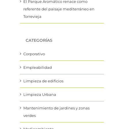
El Parque Aromático renace como
referente del paisaje mediterráneo en
Torrevieja
CATEGORÍAS
Corporativo
Empleabilidad
Limpieza de edificios
Limpieza Urbana
Mantenimiento de jardines y zonas
verdes