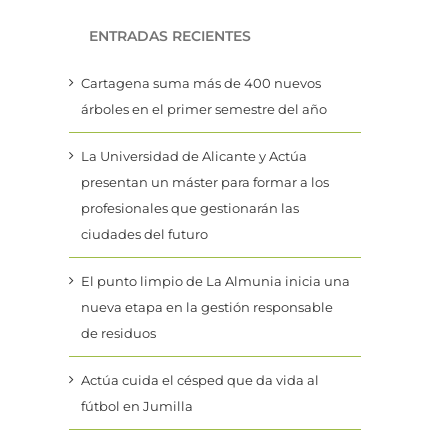
ENTRADAS RECIENTES
Cartagena suma más de 400 nuevos
árboles en el primer semestre del año
La Universidad de Alicante y Actúa
presentan un máster para formar a los
profesionales que gestionarán las
ciudades del futuro
El punto limpio de La Almunia inicia una
nueva etapa en la gestión responsable
de residuos
Actúa cuida el césped que da vida al
fútbol en Jumilla