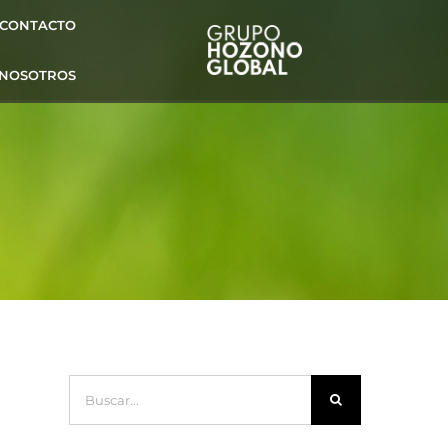
CONTACTO
 NOSOTROS
Buscar: