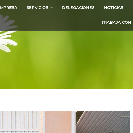
EMPRESA
SERVICIOS
DELEGACIONES
NOTICIAS
TRABAJA CON