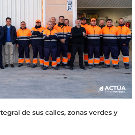
egral de sus calles, zonas verdes y