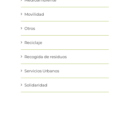
Medioambiente
Movilidad
Otros
Reciclaje
Recogida de residuos
Servicios Urbanos
Solidaridad