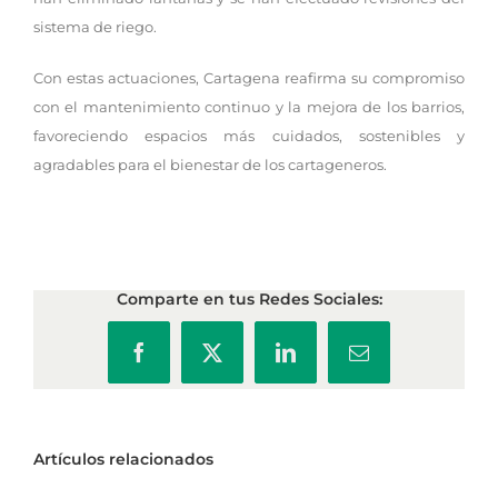
sistema de riego.
Con estas actuaciones, Cartagena reafirma su compromiso
con el mantenimiento continuo y la mejora de los barrios,
favoreciendo espacios más cuidados, sostenibles y
agradables para el bienestar de los cartageneros.
Comparte en tus Redes Sociales:
Facebook
X
LinkedIn
Correo
electrónico
Artículos relacionados