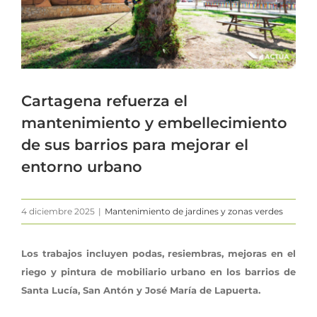
Cartagena refuerza el
mantenimiento y embellecimiento
de sus barrios para mejorar el
entorno urbano
4 diciembre 2025
|
Mantenimiento de jardines y zonas verdes
Los trabajos incluyen podas, resiembras, mejoras en el
riego y pintura de mobiliario urbano en los barrios de
Santa Lucía, San Antón y José María de Lapuerta.