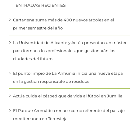
ENTRADAS RECIENTES
Cartagena suma más de 400 nuevos árboles en el
primer semestre del año
La Universidad de Alicante y Actúa presentan un máster
para formar a los profesionales que gestionarán las
ciudades del futuro
El punto limpio de La Almunia inicia una nueva etapa
en la gestión responsable de residuos
Actúa cuida el césped que da vida al fútbol en Jumilla
El Parque Aromático renace como referente del paisaje
mediterráneo en Torrevieja