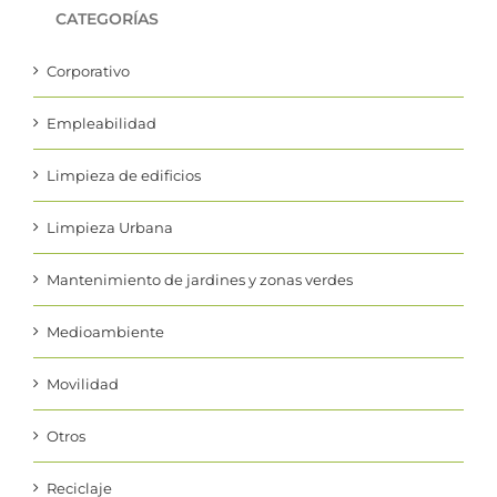
CATEGORÍAS
Corporativo
Empleabilidad
Limpieza de edificios
Limpieza Urbana
Mantenimiento de jardines y zonas verdes
Medioambiente
Movilidad
Otros
Reciclaje