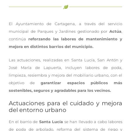
El Ayuntamiento de Cartagena, a través del servicio
municipal de Parques y Jardines gestionado por
Actúa
,
continúa
reforzando las labores de mantenimiento y
mejora en distintos barrios del municipio.
Las actuaciones, realizadas en Santa Lucía, San Antón y
José María de Lapuerta, incluyen labores de poda,
limpieza, resiembra y mejora del mobiliario urbano, con el
objetivo de
garantizar espacios públicos más
sostenibles, seguros y agradables para los vecinos.
Actuaciones para el cuidado y mejora
del entorno urbano
En el barrio de
Santa Lucía
se han llevado a cabo labores
de poda de arbolado, reforma del sistema de riego y