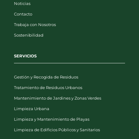
Contacto
Trabaja con Nosotros
Sostenibilidad
SERVICIOS
Gestión y Recogida de Residuos
Tratamiento de Residuos Urbanos
Mantenimiento de Jardines y Zonas Verdes
Limpieza Urbana
Limpieza y Mantenimiento de Playas
Limpieza de Edificios Públicos y Sanitarios