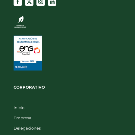
CORPORATIVO
Inicio
Empresa
Delegaciones
Noticias