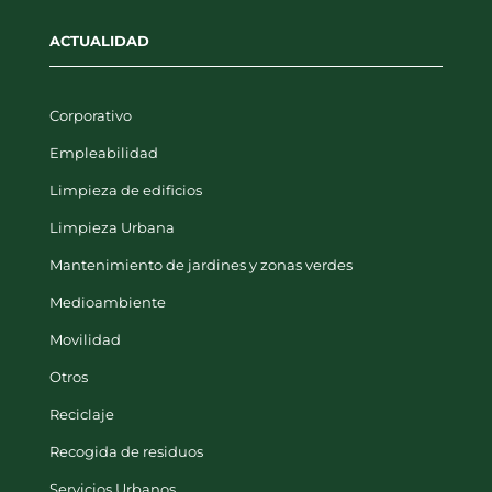
ACTUALIDAD
Corporativo
Empleabilidad
Limpieza de edificios
Limpieza Urbana
Mantenimiento de jardines y zonas verdes
Medioambiente
Movilidad
Otros
Reciclaje
Recogida de residuos
Servicios Urbanos