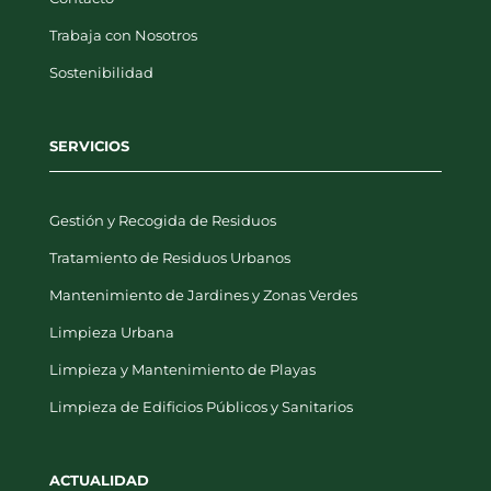
Trabaja con Nosotros
Sostenibilidad
SERVICIOS
Gestión y Recogida de Residuos
Tratamiento de Residuos Urbanos
Mantenimiento de Jardines y Zonas Verdes
Limpieza Urbana
Limpieza y Mantenimiento de Playas
Limpieza de Edificios Públicos y Sanitarios
ACTUALIDAD