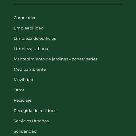
Corporativo
Empleabilidad
Limpieza de edificios
Limpieza Urbana
Mantenimiento de jardines y zonas verdes
Medioambiente
Movilidad
Otros
Reciclaje
Recogida de residuos
Servicios Urbanos
Solidaridad