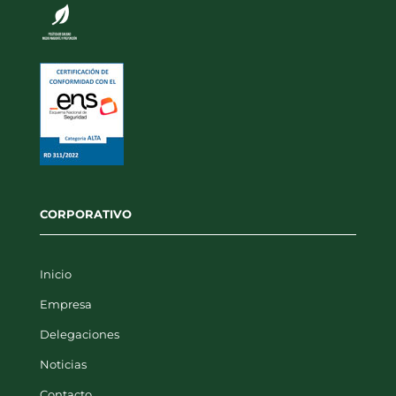
CORPORATIVO
Inicio
Empresa
Delegaciones
Noticias
Contacto