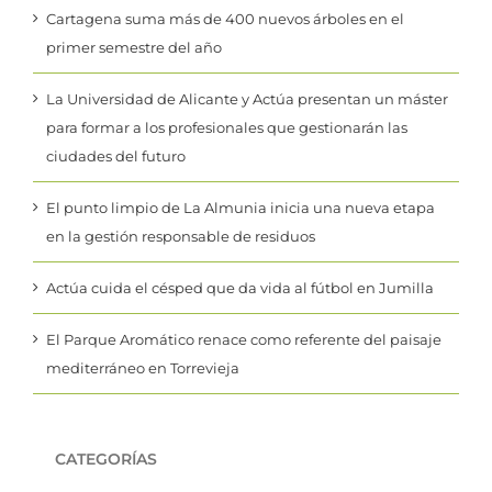
primer semestre del año
La Universidad de Alicante y Actúa presentan un máster
para formar a los profesionales que gestionarán las
ciudades del futuro
El punto limpio de La Almunia inicia una nueva etapa
en la gestión responsable de residuos
Actúa cuida el césped que da vida al fútbol en Jumilla
El Parque Aromático renace como referente del paisaje
mediterráneo en Torrevieja
CATEGORÍAS
Corporativo