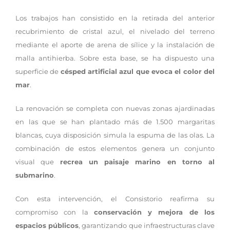
Los trabajos han consistido en la retirada del anterior
recubrimiento de cristal azul, el nivelado del terreno
mediante el aporte de arena de sílice y la instalación de
malla antihierba. Sobre esta base, se ha dispuesto una
superficie de
césped artificial azul que evoca el color del
mar
.
La renovación se completa con nuevas zonas ajardinadas
en las que se han plantado más de 1.500 margaritas
blancas, cuya disposición simula la espuma de las olas. La
combinación de estos elementos genera un conjunto
visual que
recrea un paisaje marino en torno al
submarino
.
Con esta intervención, el Consistorio reafirma su
compromiso con la
conservación y mejora de los
espacios públicos
, garantizando que infraestructuras clave