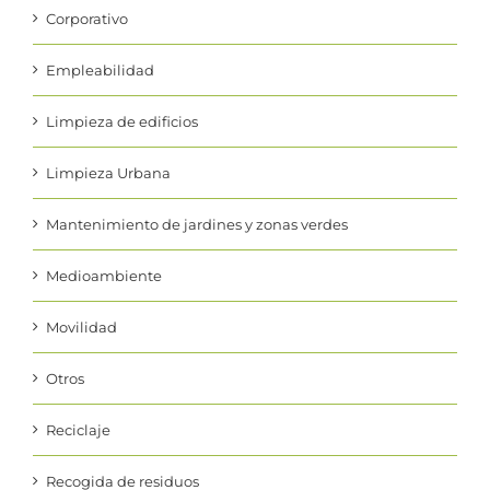
Empleabilidad
Limpieza de edificios
Limpieza Urbana
Mantenimiento de jardines y zonas verdes
Medioambiente
Movilidad
Otros
Reciclaje
Recogida de residuos