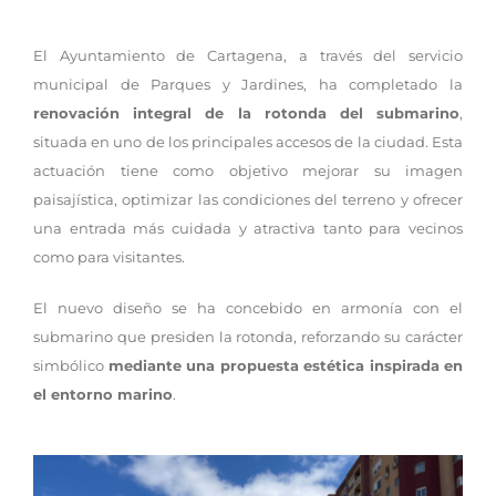
El Ayuntamiento de Cartagena, a través del servicio
municipal de Parques y Jardines, ha completado la
renovación integral de la rotonda del submarino
,
situada en uno de los principales accesos de la ciudad. Esta
actuación tiene como objetivo mejorar su imagen
paisajística, optimizar las condiciones del terreno y ofrecer
una entrada más cuidada y atractiva tanto para vecinos
como para visitantes.
El nuevo diseño se ha concebido en armonía con el
submarino que presiden la rotonda, reforzando su carácter
simbólico
mediante una propuesta estética inspirada en
el entorno marino
.