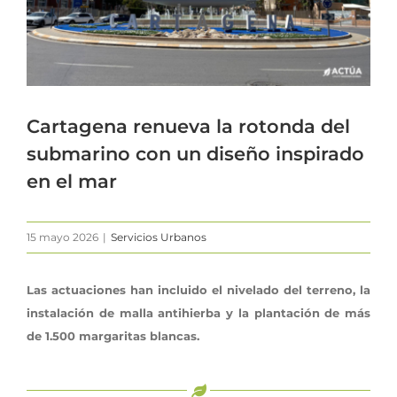
Cartagena renueva la rotonda del
submarino con un diseño inspirado
en el mar
15 mayo 2026
|
Servicios Urbanos
Las actuaciones han incluido el nivelado del terreno, la
instalación de malla antihierba y la plantación de más
de 1.500 margaritas blancas.