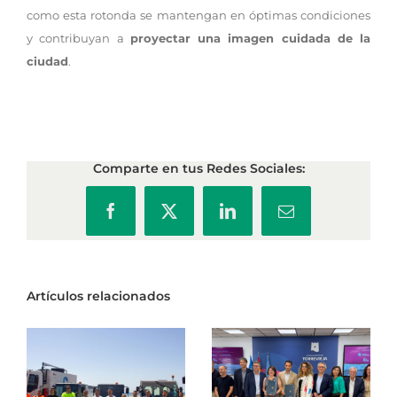
como esta rotonda se mantengan en óptimas condiciones
y contribuyan a
proyectar una imagen cuidada de la
ciudad
.
Comparte en tus Redes Sociales:
Facebook
X
LinkedIn
Correo
electrónico
Artículos relacionados