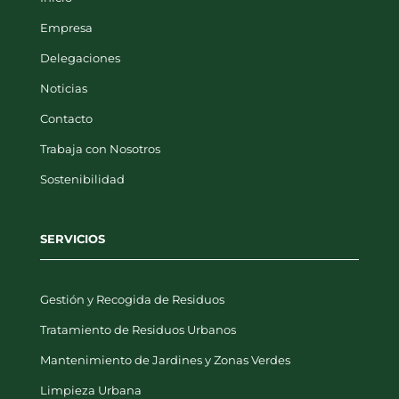
Empresa
Delegaciones
Noticias
Contacto
Trabaja con Nosotros
Sostenibilidad
SERVICIOS
Gestión y Recogida de Residuos
Tratamiento de Residuos Urbanos
Mantenimiento de Jardines y Zonas Verdes
Limpieza Urbana