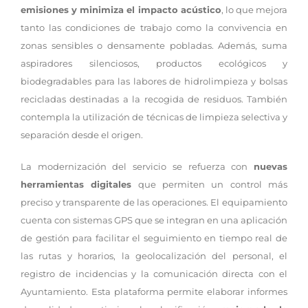
emisiones y minimiza el impacto acústico
, lo que mejora
tanto las condiciones de trabajo como la convivencia en
zonas sensibles o densamente pobladas. Además, suma
aspiradores silenciosos, productos ecológicos y
biodegradables para las labores de hidrolimpieza y bolsas
recicladas destinadas a la recogida de residuos. También
contempla la utilización de técnicas de limpieza selectiva y
separación desde el origen.
La modernización del servicio se refuerza con
nuevas
herramientas digitales
que permiten un control más
preciso y transparente de las operaciones. El equipamiento
cuenta con sistemas GPS que se integran en una aplicación
de gestión para facilitar el seguimiento en tiempo real de
las rutas y horarios, la geolocalización del personal, el
registro de incidencias y la comunicación directa con el
Ayuntamiento. Esta plataforma permite elaborar informes