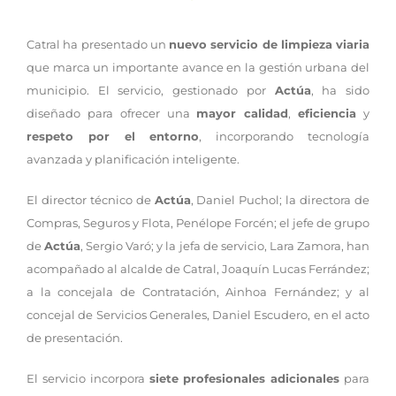
Catral ha presentado un
nuevo servicio de limpieza viaria
que marca un importante avance en la gestión urbana del
municipio. El servicio, gestionado por
Actúa
, ha sido
diseñado para ofrecer una
mayor calidad
,
eficiencia
y
respeto por el entorno
, incorporando tecnología
avanzada y planificación inteligente.
El director técnico de
Actúa
, Daniel Puchol; la directora de
Compras, Seguros y Flota, Penélope Forcén; el jefe de grupo
de
Actúa
, Sergio Varó; y la jefa de servicio, Lara Zamora, han
acompañado al alcalde de Catral, Joaquín Lucas Ferrández;
a la concejala de Contratación, Ainhoa Fernández; y al
concejal de Servicios Generales, Daniel Escudero, en el acto
de presentación.
El servicio incorpora
siete profesionales adicionales
para