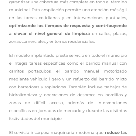
garantizar una cobertura más completa en todo el término
municipal. Esta ampliación permite una atención más ágil
en las tareas cotidianas y en intervenciones puntuales,
optimizando los tiempos de respuesta y contribuyendo
a elevar el nivel general de limpieza
en calles, plazas,
zonas comerciales y entornos residenciales.
El modelo implantado presta servicio en todo el municipio
e integra tareas específicas como el barrido manual con
carritos portacubos, el barrido manual motorizado
mediante vehículo ligero y un refuerzo del barrido mixto
con barredoras y sopladoras. También incluye trabajos de
hidrolimpieza y operaciones de desbroce en bordillos y
zonas de difícil acceso, además de intervenciones
específicas en jornadas de mercado y durante las distintas
festividades del municipio.
El servicio incorpora maquinaria moderna que
reduce las