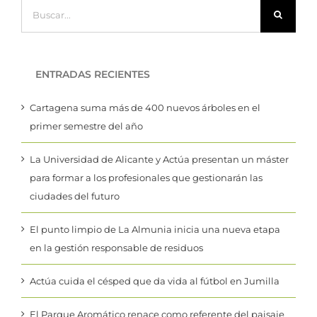
Buscar:
ENTRADAS RECIENTES
Cartagena suma más de 400 nuevos árboles en el
primer semestre del año
La Universidad de Alicante y Actúa presentan un máster
para formar a los profesionales que gestionarán las
ciudades del futuro
El punto limpio de La Almunia inicia una nueva etapa
en la gestión responsable de residuos
Actúa cuida el césped que da vida al fútbol en Jumilla
El Parque Aromático renace como referente del paisaje