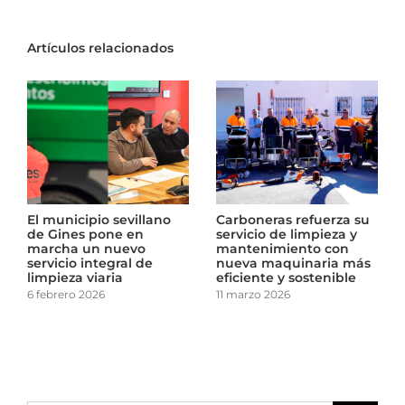
Artículos relacionados
El municipio sevillano
Carboneras refuerza su
de Gines pone en
servicio de limpieza y
marcha un nuevo
mantenimiento con
servicio integral de
nueva maquinaria más
limpieza viaria
eficiente y sostenible
6 febrero 2026
11 marzo 2026