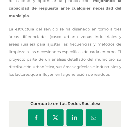
de calidad y optimizar la planificación,
mejorando la
capacidad de respuesta ante cualquier necesidad del
municipio
.
La estructura del servicio se ha diseñado en torno a tres
áreas diferenciadas (casco urbano, zonas industriales y
áreas rurales) para ajustar las frecuencias y métodos de
limpieza a las necesidades específicas de cada entorno. El
proyecto parte de un análisis detallado del municipio, su
distribución urbanística, sus áreas agrícolas e industriales y
los factores que influyen en la generación de residuos.
Comparte en tus Redes Sociales:
Facebook
X
LinkedIn
Correo
electrónico