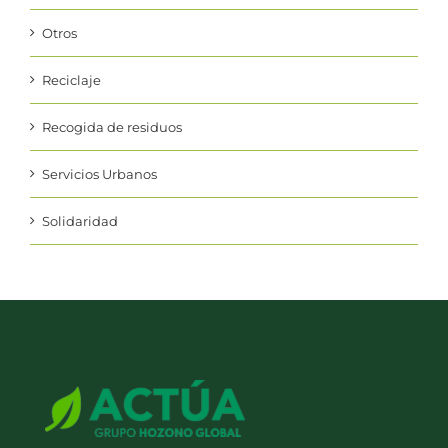
Otros
Reciclaje
Recogida de residuos
Servicios Urbanos
Solidaridad