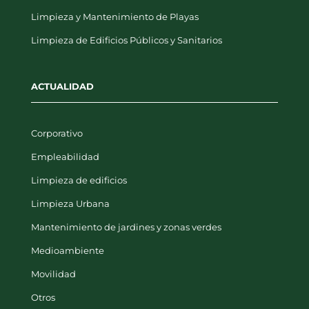
Limpieza y Mantenimiento de Playas
Limpieza de Edificios Públicos y Sanitarios
ACTUALIDAD
Corporativo
Empleabilidad
Limpieza de edificios
Limpieza Urbana
Mantenimiento de jardines y zonas verdes
Medioambiente
Movilidad
Otros