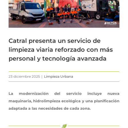
Catral presenta un servicio de
limpieza viaria reforzado con más
personal y tecnología avanzada
23 diciembre 2025
|
Limpieza Urbana
La modernización del servicio incluye nueva
maquinaria, hidrolimpieza ecológica y una planificación
adaptada a las necesidades de cada zona.