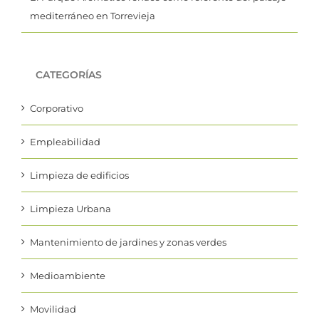
mediterráneo en Torrevieja
CATEGORÍAS
Corporativo
Empleabilidad
Limpieza de edificios
Limpieza Urbana
Mantenimiento de jardines y zonas verdes
Medioambiente
Movilidad