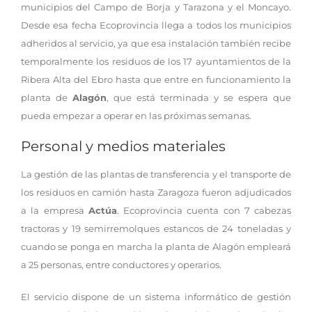
municipios del Campo de Borja y Tarazona y el Moncayo.
Desde esa fecha Ecoprovincia llega a todos los municipios
adheridos al servicio, ya que esa instalación también recibe
temporalmente los residuos de los 17 ayuntamientos de la
Ribera Alta del Ebro hasta que entre en funcionamiento la
planta de
Alagón
, que está terminada y se espera que
pueda empezar a operar en las próximas semanas.
Personal y medios materiales
La gestión de las plantas de transferencia y el transporte de
los residuos en camión hasta Zaragoza fueron adjudicados
a la empresa
Actúa
. Ecoprovincia cuenta con 7 cabezas
tractoras y 19 semirremolques estancos de 24 toneladas y
cuando se ponga en marcha la planta de Alagón empleará
a 25 personas, entre conductores y operarios.
El servicio dispone de un sistema informático de gestión