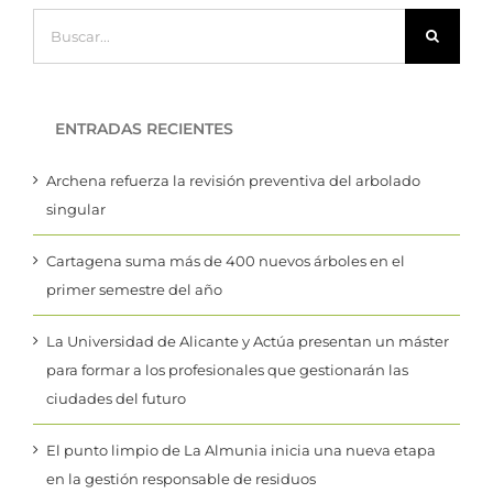
Buscar:
ENTRADAS RECIENTES
Archena refuerza la revisión preventiva del arbolado
singular
Cartagena suma más de 400 nuevos árboles en el
primer semestre del año
La Universidad de Alicante y Actúa presentan un máster
para formar a los profesionales que gestionarán las
ciudades del futuro
El punto limpio de La Almunia inicia una nueva etapa
en la gestión responsable de residuos