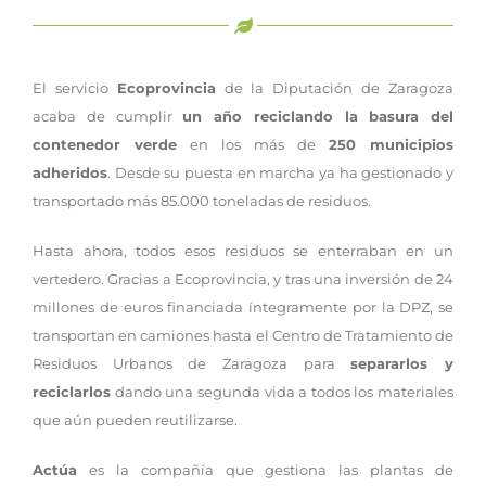
El servicio
Ecoprovincia
de la Diputación de Zaragoza
acaba de cumplir
un año reciclando la basura del
contenedor verde
en los más de
250 municipios
adheridos
. Desde su puesta en marcha ya ha gestionado y
transportado más 85.000 toneladas de residuos.
Hasta ahora, todos esos residuos se enterraban en un
vertedero. Gracias a Ecoprovincia, y tras una inversión de 24
millones de euros financiada íntegramente por la DPZ, se
transportan en camiones hasta el Centro de Tratamiento de
Residuos Urbanos de Zaragoza para
separarlos y
reciclarlos
dando una segunda vida a todos los materiales
que aún pueden reutilizarse.
Actúa
es la compañía que gestiona las plantas de