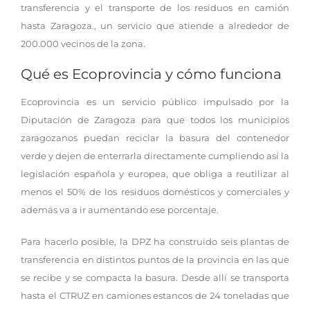
transferencia y el transporte de los residuos en camión
hasta Zaragoza., un servicio que atiende a alrededor de
200.000 vecinos de la zona.
Qué es Ecoprovincia y cómo funciona
Ecoprovincia es un servicio público impulsado por la
Diputación de Zaragoza para que todos los municipios
zaragozanos puedan reciclar la basura del contenedor
verde y dejen de enterrarla directamente cumpliendo así la
legislación española y europea, que obliga a reutilizar al
menos el 50% de los residuos domésticos y comerciales y
además va a ir aumentando ese porcentaje.
Para hacerlo posible, la DPZ ha construido seis plantas de
transferencia en distintos puntos de la provincia en las que
se recibe y se compacta la basura. Desde allí se transporta
hasta el CTRUZ en camiones estancos de 24 toneladas que