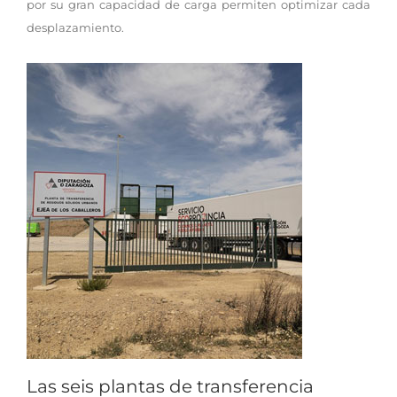
por su gran capacidad de carga permiten optimizar cada
desplazamiento.
Las seis plantas de transferencia