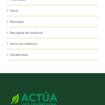
Movilidad
Otros
Reciclaje
Recogida de residuos
Servicios Urbanos
Solidaridad