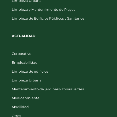
Limpieza Urbana
Limpieza y Mantenimiento de Playas
Limpieza de Edificios Públicos y Sanitarios
ACTUALIDAD
Corporativo
Empleabilidad
Limpieza de edificios
Limpieza Urbana
Mantenimiento de jardines y zonas verdes
Medioambiente
Movilidad