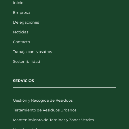
Inicio
Empresa
Delegaciones
Noticias
Contacto
Trabaja con Nosotros
Sostenibilidad
SERVICIOS
Gestión y Recogida de Residuos
Tratamiento de Residuos Urbanos
Mantenimiento de Jardines y Zonas Verdes