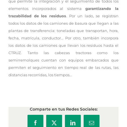
que permite la integración y el seguimiento de todos los
elementos incorporados al sistema
garantizando la
trazabilidad de los residuos
. Por un lado, se registran
todos los datos de los camiones de basura que llegan a las
plantas de transferencia: toneladas que transportan, hora,
fecha, matrícula, conductor… Por otro, también incorpora
los datos de los camiones que llevan los residuos hasta el
CTRUZ. Tanto las cabezas tractoras como los
semirremolques cuentan con equipos embarcados que
permiten el seguimiento en tiempo real de las rutas, las
distancias recorridas, los tiempos…
Comparte en tus Redes Sociales:
Facebook
X
LinkedIn
Correo