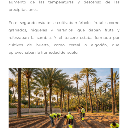
aumento de las temperaturas y descenso de las
precipitaciones.
En el segundo estrato se cultivaban árboles frutales como
granados, higueras y naranjos, que daban fruta y
reforzaban la sombra. Y el tercero estaba formado por
cultivos de huerta, como cereal o algodón, que
aprovechaban la humedad del suelo.