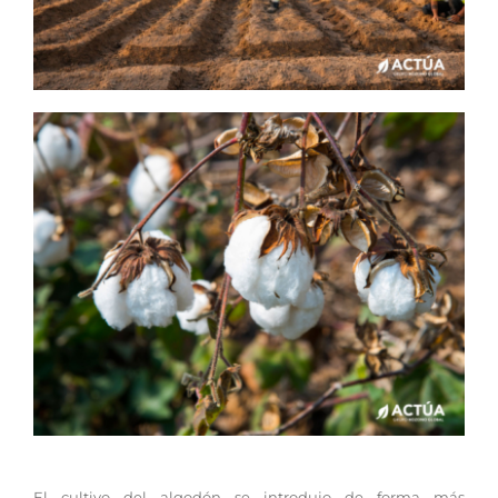
El cultivo del algodón se introdujo de forma más