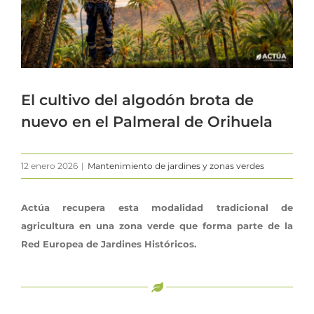
El cultivo del algodón brota de
nuevo en el Palmeral de Orihuela
12 enero 2026
|
Mantenimiento de jardines y zonas verdes
Actúa recupera esta modalidad tradicional de
agricultura en una zona verde que forma parte de la
Red Europea de Jardines Históricos.