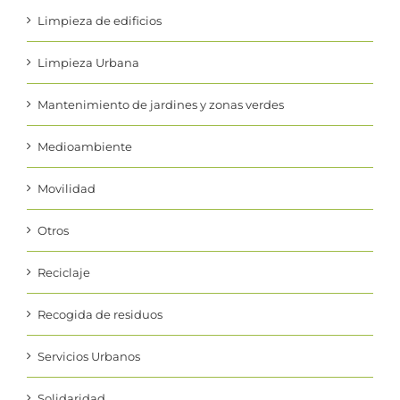
Limpieza de edificios
Limpieza Urbana
Mantenimiento de jardines y zonas verdes
Medioambiente
Movilidad
Otros
Reciclaje
Recogida de residuos
Servicios Urbanos
Solidaridad