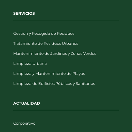
SERVICIOS
Gestión y Recogida de Residuos
Tratamiento de Residuos Urbanos
Mantenimiento de Jardines y Zonas Verdes
Limpieza Urbana
Limpieza y Mantenimiento de Playas
Limpieza de Edificios Públicos y Sanitarios
ACTUALIDAD
Corporativo
Empleabilidad