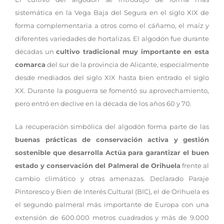
sistemática en la Vega Baja del Segura en el siglo XIX de
forma complementaria a otros como el cáñamo, el maíz y
diferentes variedades de hortalizas. El algodón fue durante
décadas un
cultivo tradicional muy importante en esta
comarca
del sur de la provincia de Alicante, especialmente
desde mediados del siglo XIX hasta bien entrado el siglo
XX. Durante la posguerra se fomentó su aprovechamiento,
pero entró en declive en la década de los años 60 y 70.
La recuperación simbólica del algodón forma parte de las
buenas prácticas de conservación activa y gestión
sostenible que desarrolla Actúa para garantizar el buen
estado y conservación del Palmeral de Orihuela
frente al
cambio climático y otras amenazas. Declarado Paraje
Pintoresco y Bien de Interés Cultural (BIC), el de Orihuela es
el segundo palmeral más importante de Europa con una
extensión de 600.000 metros cuadrados y más de 9.000