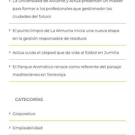
para formar a los profesionales que gestionarán las
ciudades del futuro
El punto limpio de La Almunia inicia una nueva etapa
en la gestión responsable de residuos
Actúa cuida el césped que da vida al fútbol en Jumilla
El Parque Aromático renace como referente del paisaje
mediterráneo en Torrevieja
CATEGORÍAS
Corporativo
Empleabilidad