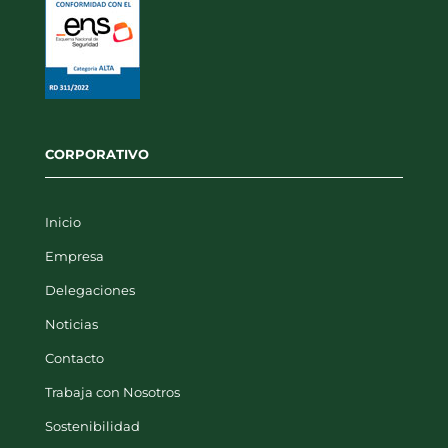
CORPORATIVO
Inicio
Empresa
Delegaciones
Noticias
Contacto
Trabaja con Nosotros
Sostenibilidad