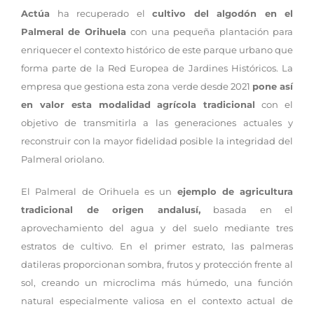
Actúa
ha recuperado el
cultivo del algodón en el
Palmeral de Orihuela
con una pequeña plantación para
enriquecer el contexto histórico de este parque urbano que
forma parte de la Red Europea de Jardines Históricos. La
empresa que gestiona esta zona verde desde 2021
pone así
en valor esta modalidad agrícola tradicional
con el
objetivo de transmitirla a las generaciones actuales y
reconstruir con la mayor fidelidad posible la integridad del
Palmeral oriolano.
El Palmeral de Orihuela es un
ejemplo de agricultura
tradicional de origen andalusí,
basada en el
aprovechamiento del agua y del suelo mediante tres
estratos de cultivo. En el primer estrato, las palmeras
datileras proporcionan sombra, frutos y protección frente al
sol, creando un microclima más húmedo, una función
natural especialmente valiosa en el contexto actual de