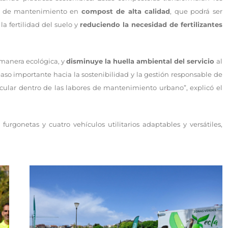
des de mantenimiento en
compost de alta calidad
, que podrá ser
a fertilidad del suelo y
reduciendo la necesidad de fertilizantes
e manera ecológica, y
disminuye la huella ambiental del servicio
al
paso importante hacia la sostenibilidad y la gestión responsable de
cular dentro de las labores de mantenimiento urbano”, explicó el
 furgonetas y cuatro vehículos utilitarios adaptables y versátiles,