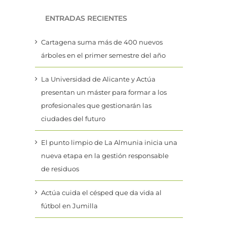
ENTRADAS RECIENTES
Cartagena suma más de 400 nuevos
árboles en el primer semestre del año
La Universidad de Alicante y Actúa
presentan un máster para formar a los
profesionales que gestionarán las
ciudades del futuro
El punto limpio de La Almunia inicia una
nueva etapa en la gestión responsable
de residuos
Actúa cuida el césped que da vida al
fútbol en Jumilla