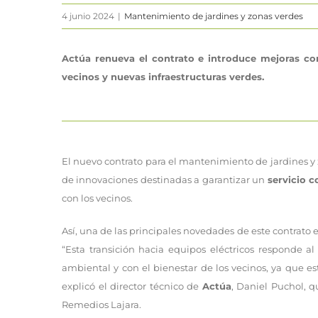
4 junio 2024
|
Mantenimiento de jardines y zonas verdes
Actúa renueva el contrato e introduce mejoras co
vecinos y nuevas infraestructuras verdes.
El nuevo contrato para el mantenimiento de jardines y
de innovaciones destinadas a garantizar un
servicio 
con los vecinos.
Así, una de las principales novedades de este contrato 
“Esta transición hacia equipos eléctricos responde 
ambiental y con el bienestar de los vecinos, ya que e
explicó el director técnico de
Actúa
, Daniel Puchol, q
Remedios Lajara.