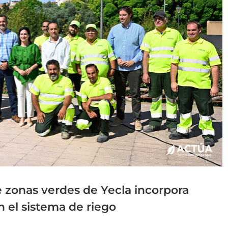
 zonas verdes de Yecla incorpora
n el sistema de riego