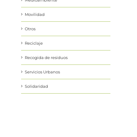
Medioambiente
Movilidad
Otros
Reciclaje
Recogida de residuos
Servicios Urbanos
Solidaridad