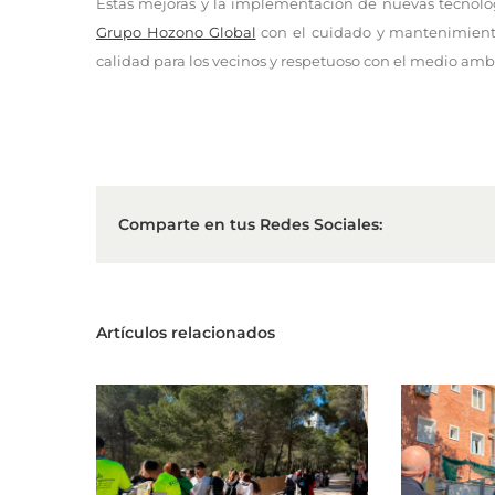
Estas mejoras y la implementación de nuevas tecnolog
Grupo Hozono Global
con el cuidado y mantenimiento 
calidad para los vecinos y respetuoso con el medio amb
Comparte en tus Redes Sociales:
Artículos relacionados