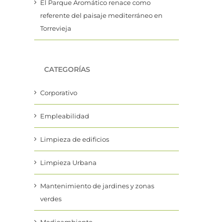
El Parque Aromático renace como
referente del paisaje mediterráneo en
Torrevieja
CATEGORÍAS
Corporativo
Empleabilidad
Limpieza de edificios
Limpieza Urbana
Mantenimiento de jardines y zonas
verdes