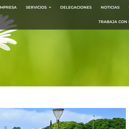
EMPRESA
SERVICIOS
DELEGACIONES
NOTICIAS
TRABAJA CON