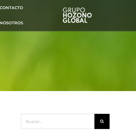
CONTACTO
 NOSOTROS
Buscar: