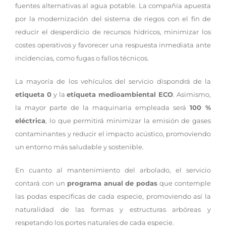
fuentes alternativas al agua potable. La compañía apuesta
por la modernización del sistema de riegos con el fin de
reducir el desperdicio de recursos hídricos, minimizar los
costes operativos y favorecer una respuesta inmediata ante
incidencias, como fugas o fallos técnicos.
La mayoría de los vehículos del servicio dispondrá de la
etiqueta 0
y la
etiqueta medioambiental ECO
. Asimismo,
la mayor parte de la maquinaria empleada será
100 %
eléctrica
, lo que permitirá minimizar la emisión de gases
contaminantes y reducir el impacto acústico, promoviendo
un entorno más saludable y sostenible.
En cuanto al mantenimiento del arbolado, el servicio
contará con un
programa anual de podas
que contemple
las podas específicas de cada especie, promoviendo así la
naturalidad de las formas y estructuras arbóreas y
respetando los portes naturales de cada especie.