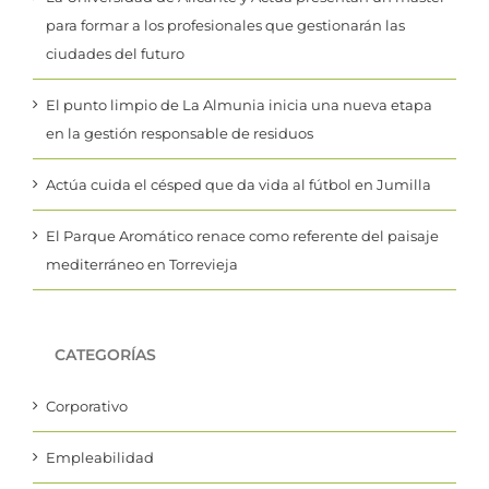
para formar a los profesionales que gestionarán las
ciudades del futuro
El punto limpio de La Almunia inicia una nueva etapa
en la gestión responsable de residuos
Actúa cuida el césped que da vida al fútbol en Jumilla
El Parque Aromático renace como referente del paisaje
mediterráneo en Torrevieja
CATEGORÍAS
Corporativo
Empleabilidad