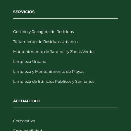
SERVICIOS
Gestión y Recogida de Residuos
Tratamiento de Residuos Urbanos
Mantenimiento de Jardines y Zonas Verdes
Limpieza Urbana
Limpieza y Mantenimiento de Playas
Limpieza de Edificios Públicos y Sanitarios
ACTUALIDAD
Corporativo
Empleabilidad