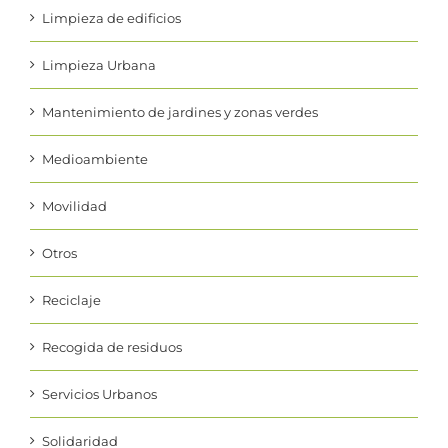
Limpieza de edificios
Limpieza Urbana
Mantenimiento de jardines y zonas verdes
Medioambiente
Movilidad
Otros
Reciclaje
Recogida de residuos
Servicios Urbanos
Solidaridad