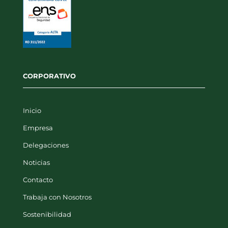
CORPORATIVO
Inicio
Empresa
Delegaciones
Noticias
Contacto
Trabaja con Nosotros
Sostenibilidad