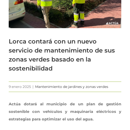
Lorca contará con un nuevo
servicio de mantenimiento de sus
zonas verdes basado en la
sostenibilidad
9 enero 2025
|
Mantenimiento de jardines y zonas verdes
Actúa dotará al municipio de un plan de gestión
sostenible con vehículos y maquinaria eléctricos y
estrategias para optimizar el uso del agua.