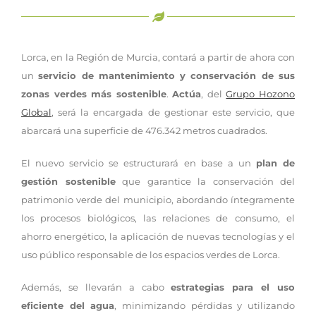
Lorca, en la Región de Murcia, contará a partir de ahora con
un
servicio de mantenimiento y conservación de sus
zonas verdes más sostenible
.
Actúa
, del
Grupo Hozono
Global
, será la encargada de gestionar este servicio, que
abarcará una superficie de 476.342 metros cuadrados.
El nuevo servicio se estructurará en base a un
plan de
gestión sostenible
que garantice la conservación del
patrimonio verde del municipio, abordando íntegramente
los procesos biológicos, las relaciones de consumo, el
ahorro energético, la aplicación de nuevas tecnologías y el
uso público responsable de los espacios verdes de Lorca.
Además, se llevarán a cabo
estrategias para el uso
eficiente del agua
, minimizando pérdidas y utilizando