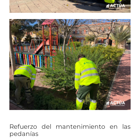
Refuerzo del mantenimiento en las
pedanías