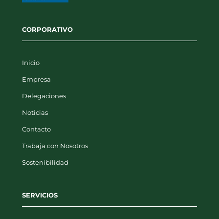
CORPORATIVO
Inicio
Empresa
Delegaciones
Noticias
Contacto
Trabaja con Nosotros
Sostenibilidad
SERVICIOS