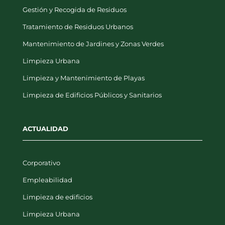
Gestión y Recogida de Residuos
Tratamiento de Residuos Urbanos
Mantenimiento de Jardines y Zonas Verdes
Limpieza Urbana
Limpieza y Mantenimiento de Playas
Limpieza de Edificios Públicos y Sanitarios
ACTUALIDAD
Corporativo
Empleabilidad
Limpieza de edificios
Limpieza Urbana