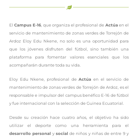
El
Campus E-16
, que organiza el profesional de
Actúa
en el
servicio de mantenimiento de zonas verdes de Torrejón de
Ardoz Eloy Edu Nkene, no solo es una oportunidad para
que los jóvenes disfruten del fútbol, sino también una
plataforma para fomentar valores esenciales que los
acompañarán durante toda su vida.
Eloy Edu Nkene, profesional de
Actúa
en el servicio de
mantenimiento de zonas verdes de Torrejón de Ardoz, es el
responsable e impulsor del campus benéfico E-16 de fútbol
y fue internacional con la selección de Guinea Ecuatorial.
Desde su creación hace cuatro años, el objetivo ha sido
utilizar el deporte como una herramienta para el
desarrollo personal
y
social
de niños y niñas de entre 9 y