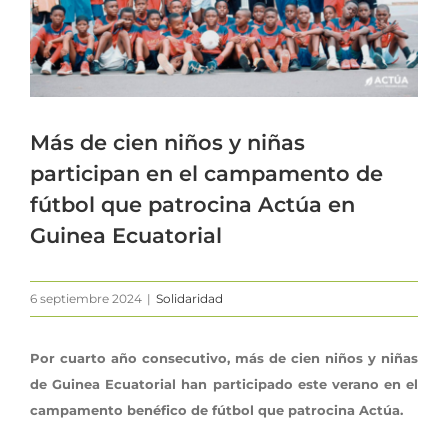
Más de cien niños y niñas
participan en el campamento de
fútbol que patrocina Actúa en
Guinea Ecuatorial
6 septiembre 2024
|
Solidaridad
Por cuarto año consecutivo, más de cien niños y niñas
de Guinea Ecuatorial han participado este verano en el
campamento benéfico de fútbol que patrocina Actúa.