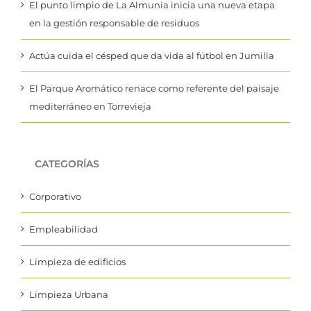
El punto limpio de La Almunia inicia una nueva etapa
en la gestión responsable de residuos
Actúa cuida el césped que da vida al fútbol en Jumilla
El Parque Aromático renace como referente del paisaje
mediterráneo en Torrevieja
CATEGORÍAS
Corporativo
Empleabilidad
Limpieza de edificios
Limpieza Urbana