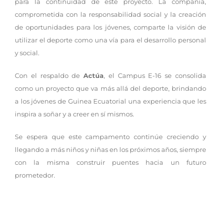
para la continuidad de este proyecto. La compañía,
comprometida con la responsabilidad social y la creación
de oportunidades para los jóvenes, comparte la visión de
utilizar el deporte como una vía para el desarrollo personal
y social.
Con el respaldo de
Actúa
, el Campus E-16 se consolida
como un proyecto que va más allá del deporte, brindando
a los jóvenes de Guinea Ecuatorial una experiencia que les
inspira a soñar y a creer en sí mismos.
Se espera que este campamento continúe creciendo y
llegando a más niños y niñas en los próximos años, siempre
con la misma construir puentes hacia un futuro
prometedor.