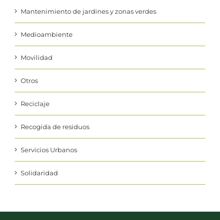
Mantenimiento de jardines y zonas verdes
Medioambiente
Movilidad
Otros
Reciclaje
Recogida de residuos
Servicios Urbanos
Solidaridad