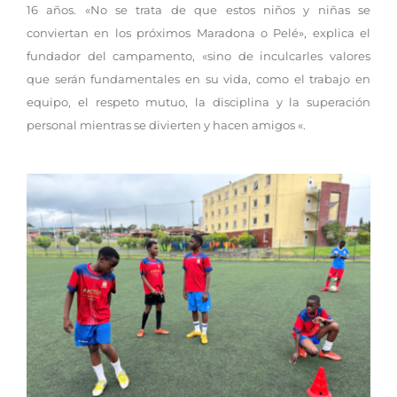
16 años. «No se trata de que estos niños y niñas se
conviertan en los próximos Maradona o Pelé», explica el
fundador del campamento, «sino de inculcarles valores
que serán fundamentales en su vida, como el trabajo en
equipo, el respeto mutuo, la disciplina y la superación
personal mientras se divierten y hacen amigos «.