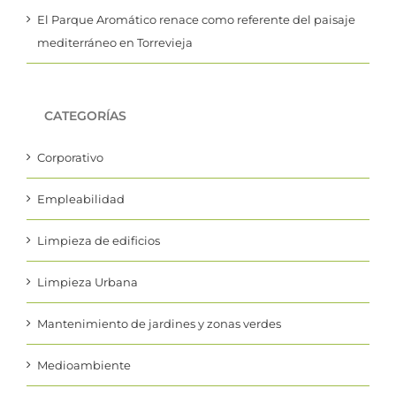
mediterráneo en Torrevieja
CATEGORÍAS
Corporativo
Empleabilidad
Limpieza de edificios
Limpieza Urbana
Mantenimiento de jardines y zonas verdes
Medioambiente
Movilidad