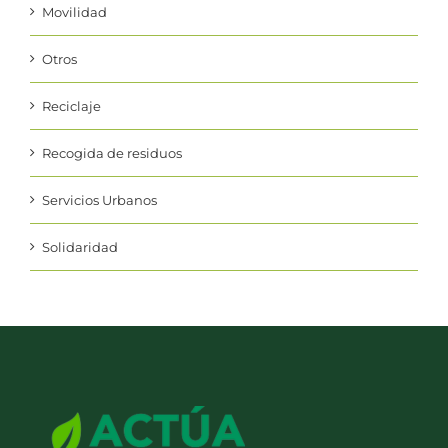
Otros
Reciclaje
Recogida de residuos
Servicios Urbanos
Solidaridad