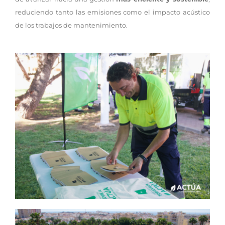
reduciendo tanto las emisiones como el impacto acústico
de los trabajos de mantenimiento.