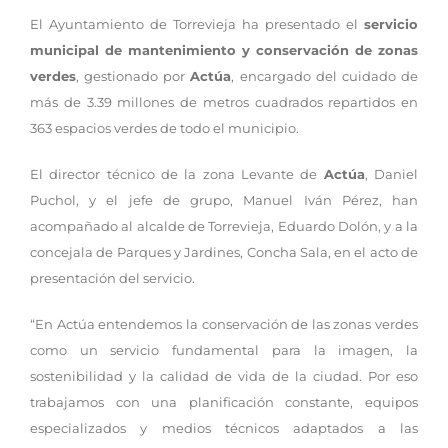
El Ayuntamiento de Torrevieja ha presentado el
servicio
municipal de mantenimiento y conservación de zonas
verdes
, gestionado por
Actúa
, encargado del cuidado de
más de 3.39 millones de metros cuadrados repartidos en
363 espacios verdes de todo el municipio.
El director técnico de la zona Levante de
Actúa
, Daniel
Puchol, y el jefe de grupo, Manuel Iván Pérez, han
acompañado al alcalde de Torrevieja, Eduardo Dolón, y a la
concejala de Parques y Jardines, Concha Sala, en el acto de
presentación del servicio.
“En Actúa entendemos la conservación de las zonas verdes
como un servicio fundamental para la imagen, la
sostenibilidad y la calidad de vida de la ciudad. Por eso
trabajamos con una planificación constante, equipos
especializados y medios técnicos adaptados a las