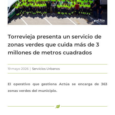
Torrevieja presenta un servicio de
zonas verdes que cuida más de 3
millones de metros cuadrados
19 mayo 2026
|
Servicios Urbanos
El operativo que gestiona Actúa se encarga de 363
zonas verdes del municipio.