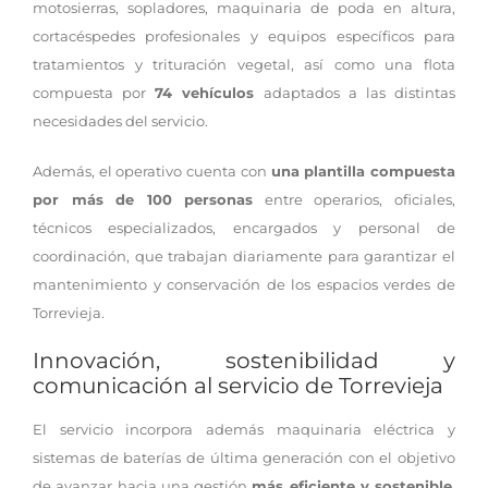
motosierras, sopladores, maquinaria de poda en altura,
cortacéspedes profesionales y equipos específicos para
tratamientos y trituración vegetal, así como una flota
compuesta por
74 vehículos
adaptados a las distintas
necesidades del servicio.
Además, el operativo cuenta con
una plantilla compuesta
por más de 100 personas
entre operarios, oficiales,
técnicos especializados, encargados y personal de
coordinación, que trabajan diariamente para garantizar el
mantenimiento y conservación de los espacios verdes de
Torrevieja.
Innovación, sostenibilidad y
comunicación al servicio de Torrevieja
El servicio incorpora además maquinaria eléctrica y
sistemas de baterías de última generación con el objetivo
de avanzar hacia una gestión
más eficiente y sostenible
,