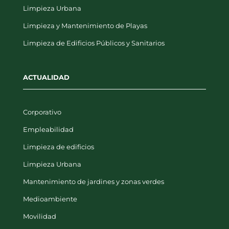
Limpieza y Mantenimiento de Playas
Limpieza de Edificios Públicos y Sanitarios
ACTUALIDAD
Corporativo
Empleabilidad
Limpieza de edificios
Limpieza Urbana
Mantenimiento de jardines y zonas verdes
Medioambiente
Movilidad
Otros