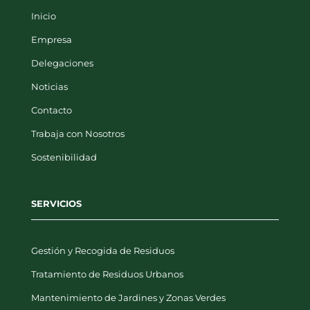
Empresa
Delegaciones
Noticias
Contacto
Trabaja con Nosotros
Sostenibilidad
SERVICIOS
Gestión y Recogida de Residuos
Tratamiento de Residuos Urbanos
Mantenimiento de Jardines y Zonas Verdes
Limpieza Urbana