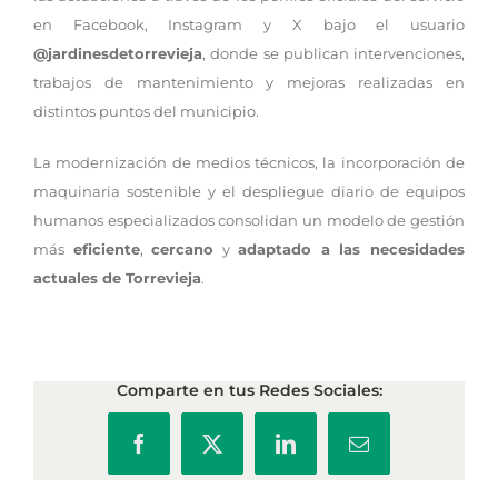
en Facebook, Instagram y X bajo el usuario
@jardinesdetorrevieja
, donde se publican intervenciones,
trabajos de mantenimiento y mejoras realizadas en
distintos puntos del municipio.
La modernización de medios técnicos, la incorporación de
maquinaria sostenible y el despliegue diario de equipos
humanos especializados consolidan un modelo de gestión
más
eficiente
,
cercano
y
adaptado a las necesidades
actuales de Torrevieja
.
Comparte en tus Redes Sociales:
Facebook
X
LinkedIn
Correo
electrónico