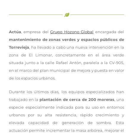
Actúa
, empresa del
Grupo Hozono Global
encargada del
mantenimiento de zonas verdes y espacios públicos de
Torrevieja
, ha llevado a cabo una nueva intervención en la
zona de El Limonar, concretamente en el área verde
situada junto a la calle Rafael Antón, paralela a la CV-905,
en el marco del plan municipal de mejora y puesta en valor
de los espacios urbanos.
Durante los últimos días, los equipos especializados han
trabajado en la
plantación de cerca de 200 moreras
, una
especie especialmente indicada para su uso en entornos
urbanos por su alta resistencia, rápido crecimiento y
elevada capacidad de generación de sombra. Esta
actuación permite incrementar la masa arbórea, mejorar el