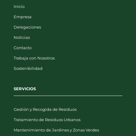
Inicio
Empresa
Delegaciones
Noticias
Contacto
Trabaja con Nosotros
Sostenibilidad
SERVICIOS
Gestión y Recogida de Residuos
Tratamiento de Residuos Urbanos
Mantenimiento de Jardines y Zonas Verdes