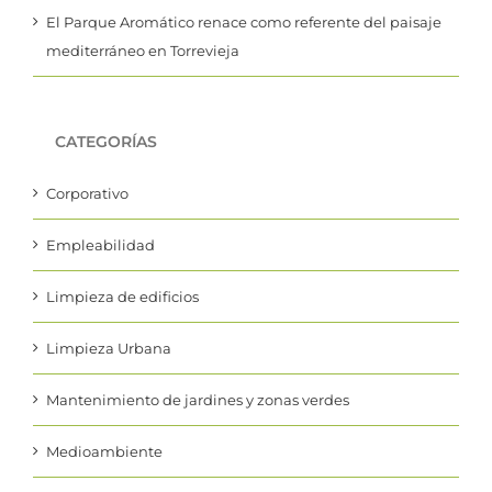
El Parque Aromático renace como referente del paisaje
mediterráneo en Torrevieja
CATEGORÍAS
Corporativo
Empleabilidad
Limpieza de edificios
Limpieza Urbana
Mantenimiento de jardines y zonas verdes
Medioambiente