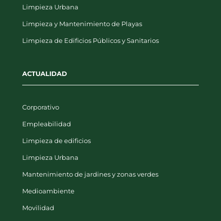
Limpieza Urbana
Limpieza y Mantenimiento de Playas
Limpieza de Edificios Públicos y Sanitarios
ACTUALIDAD
Corporativo
Empleabilidad
Limpieza de edificios
Limpieza Urbana
Mantenimiento de jardines y zonas verdes
Medioambiente
Movilidad