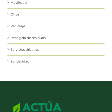
Movilidad
Otros
Reciclaje
Recogida de residuos
Servicios Urbanos
Solidaridad