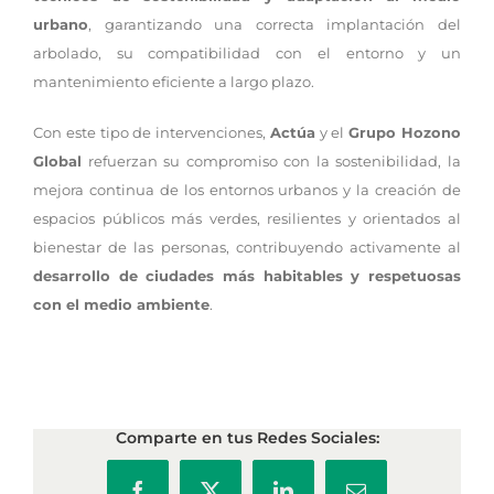
urbano
, garantizando una correcta implantación del
arbolado, su compatibilidad con el entorno y un
mantenimiento eficiente a largo plazo.
Con este tipo de intervenciones,
Actúa
y el
Grupo Hozono
Global
refuerzan su compromiso con la sostenibilidad, la
mejora continua de los entornos urbanos y la creación de
espacios públicos más verdes, resilientes y orientados al
bienestar de las personas, contribuyendo activamente al
desarrollo de ciudades más habitables y respetuosas
con el medio ambiente
.
Comparte en tus Redes Sociales: