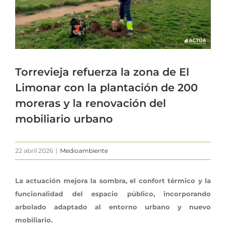
Torrevieja refuerza la zona de El
Limonar con la plantación de 200
moreras y la renovación del
mobiliario urbano
22 abril 2026
|
Medioambiente
La actuación mejora la sombra, el confort térmico y la
funcionalidad del espacio público, incorporando
arbolado adaptado al entorno urbano y nuevo
mobiliario.