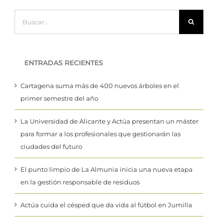
Buscar:
ENTRADAS RECIENTES
Cartagena suma más de 400 nuevos árboles en el
primer semestre del año
La Universidad de Alicante y Actúa presentan un máster
para formar a los profesionales que gestionarán las
ciudades del futuro
El punto limpio de La Almunia inicia una nueva etapa
en la gestión responsable de residuos
Actúa cuida el césped que da vida al fútbol en Jumilla