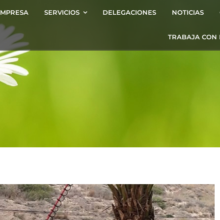
EMPRESA
SERVICIOS
DELEGACIONES
NOTICIAS
TRABAJA CON