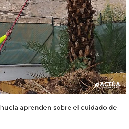
ihuela aprenden sobre el cuidado de