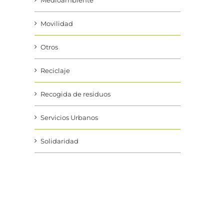
Medioambiente
Movilidad
Otros
Reciclaje
Recogida de residuos
Servicios Urbanos
Solidaridad