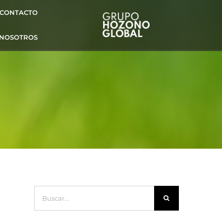
CONTACTO
 NOSOTROS
Buscar: