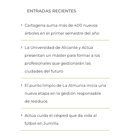
ENTRADAS RECIENTES
Cartagena suma más de 400 nuevos
árboles en el primer semestre del año
La Universidad de Alicante y Actúa
presentan un máster para formar a los
profesionales que gestionarán las
ciudades del futuro
El punto limpio de La Almunia inicia una
nueva etapa en la gestión responsable
de residuos
Actúa cuida el césped que da vida al
fútbol en Jumilla