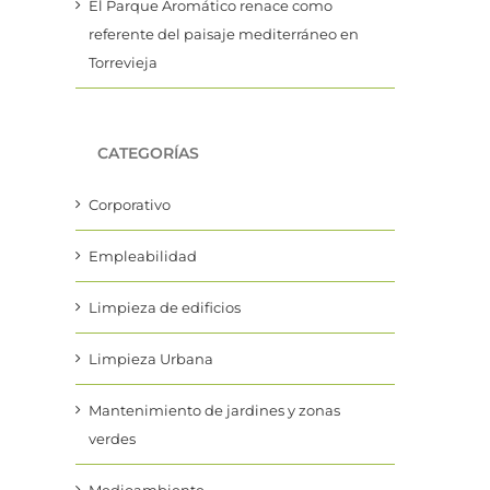
El Parque Aromático renace como
referente del paisaje mediterráneo en
Torrevieja
CATEGORÍAS
Corporativo
Empleabilidad
Limpieza de edificios
Limpieza Urbana
Mantenimiento de jardines y zonas
verdes