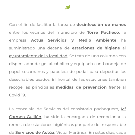
Con el fin de facilitar la tarea de
desinfección de manos
entre los vecinos del municipio de
Torre Pacheco
, la
empresa
Actúa Servicios y Medio Ambiente
ha
suministrado una decena de
estaciones de higiene
al
ayuntamiento de la localidad
. Se trata de una columna con
dispensador de gel alcohólico y equipada con bandeja de
papel secamanos y papelera de pedal para depositar los
desechables usados. El frontal de las estaciones también
recoge las principales
medidas de prevención
frente al
Covid 19.
La concejala de Servicios del consistorio pachequero,
Mª
Carmen Guillén
, ha sido la encargada de recepcionar la
remesa de estaciones higiénicas por parte del responsable
de
Servicios de Actúa
, Víctor Martínez. En estos días, cada