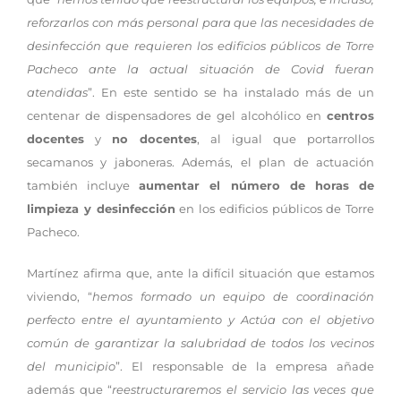
reforzarlos con más personal para que las necesidades de
desinfección que requieren los edificios públicos de Torre
Pacheco ante la actual situación de Covid fueran
atendidas
”. En este sentido se ha instalado más de un
centenar de dispensadores de gel alcohólico en
centros
docentes
y
no docentes
, al igual que portarrollos
secamanos y jaboneras. Además, el plan de actuación
también incluye
aumentar el número de horas de
limpieza y desinfección
en los edificios públicos de Torre
Pacheco.
Martínez afirma que, ante la difícil situación que estamos
viviendo, “
hemos formado un equipo de coordinación
perfecto entre el ayuntamiento y Actúa con el objetivo
común de garantizar la salubridad de todos los vecinos
del municipio
”. El responsable de la empresa añade
además que “
reestructuraremos el servicio las veces que