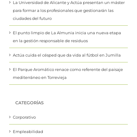
La Universidad de Alicante y Actúa presentan un máster
para formar a los profesionales que gestionarán las
ciudades del futuro
El punto limpio de La Almunia inicia una nueva etapa
en la gestión responsable de residuos
Actúa cuida el césped que da vida al fútbol en Jumilla
El Parque Aromático renace como referente del paisaje
mediterráneo en Torrevieja
CATEGORÍAS
Corporativo
Empleabilidad