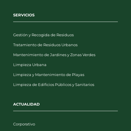
SERVICIOS
Gestión y Recogida de Residuos
Tratamiento de Residuos Urbanos
Mantenimiento de Jardines y Zonas Verdes
Limpieza Urbana
Limpieza y Mantenimiento de Playas
Limpieza de Edificios Públicos y Sanitarios
ACTUALIDAD
Corporativo