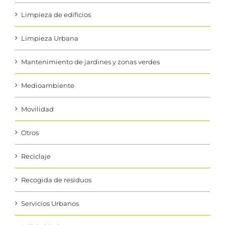
Limpieza de edificios
Limpieza Urbana
Mantenimiento de jardines y zonas verdes
Medioambiente
Movilidad
Otros
Reciclaje
Recogida de residuos
Servicios Urbanos