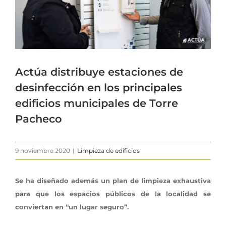
Actúa distribuye estaciones de
desinfección en los principales
edificios municipales de Torre
Pacheco
9 noviembre 2020
|
Limpieza de edificios
Se ha diseñado además un plan de limpieza exhaustiva
para que los espacios públicos de la localidad se
conviertan en “un lugar seguro”.