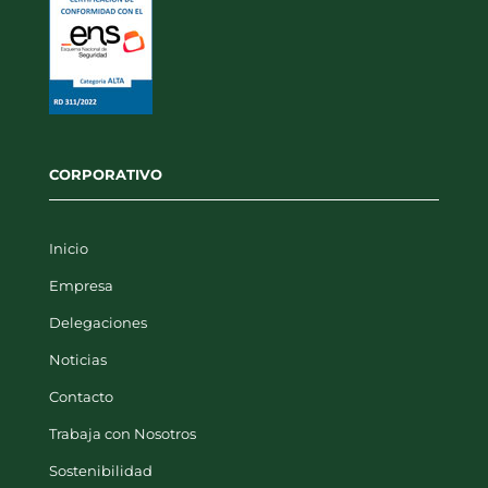
CORPORATIVO
Inicio
Empresa
Delegaciones
Noticias
Contacto
Trabaja con Nosotros
Sostenibilidad