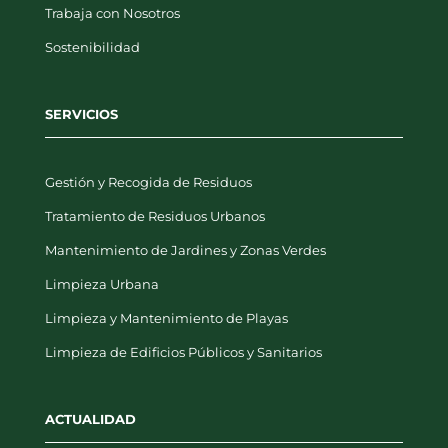
Trabaja con Nosotros
Sostenibilidad
SERVICIOS
Gestión y Recogida de Residuos
Tratamiento de Residuos Urbanos
Mantenimiento de Jardines y Zonas Verdes
Limpieza Urbana
Limpieza y Mantenimiento de Playas
Limpieza de Edificios Públicos y Sanitarios
ACTUALIDAD