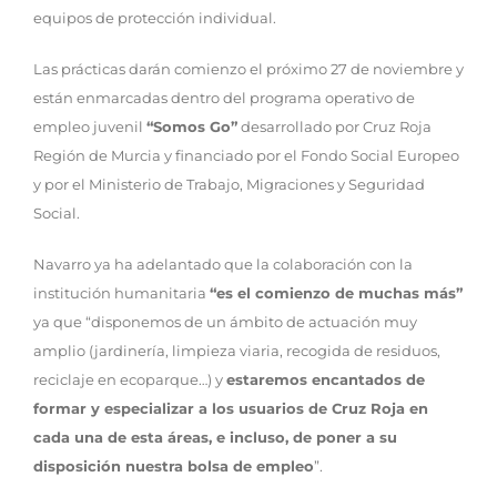
equipos de protección individual.
Las prácticas darán comienzo el próximo 27 de noviembre y
están enmarcadas dentro del programa operativo de
empleo juvenil
“Somos Go”
desarrollado por Cruz Roja
Región de Murcia y financiado por el Fondo Social Europeo
y por el Ministerio de Trabajo, Migraciones y Seguridad
Social.
Navarro ya ha adelantado que la colaboración con la
institución humanitaria
“es el comienzo de muchas más”
ya que “disponemos de un ámbito de actuación muy
amplio (jardinería, limpieza viaria, recogida de residuos,
reciclaje en ecoparque…) y
estaremos encantados de
formar y especializar a los usuarios de Cruz Roja en
cada una de esta áreas, e incluso, de poner a su
disposición nuestra bolsa de empleo
”.