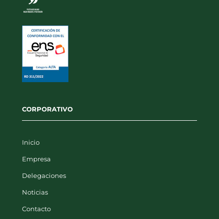
CORPORATIVO
Inicio
Empresa
Delegaciones
Noticias
Contacto