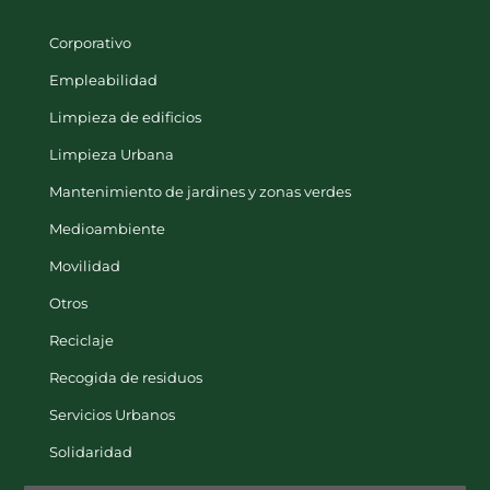
Corporativo
Empleabilidad
Limpieza de edificios
Limpieza Urbana
Mantenimiento de jardines y zonas verdes
Medioambiente
Movilidad
Otros
Reciclaje
Recogida de residuos
Servicios Urbanos
Solidaridad