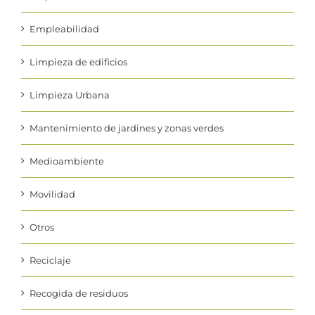
Empleabilidad
Limpieza de edificios
Limpieza Urbana
Mantenimiento de jardines y zonas verdes
Medioambiente
Movilidad
Otros
Reciclaje
Recogida de residuos