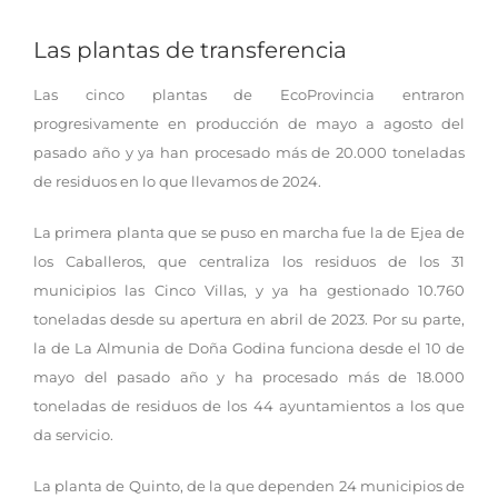
Las plantas de transferencia
Las cinco plantas de EcoProvincia entraron
progresivamente en producción de mayo a agosto del
pasado año y ya han procesado más de 20.000 toneladas
de residuos en lo que llevamos de 2024.
La primera planta que se puso en marcha fue la de Ejea de
los Caballeros, que centraliza los residuos de los 31
municipios las Cinco Villas, y ya ha gestionado 10.760
toneladas desde su apertura en abril de 2023. Por su parte,
la de La Almunia de Doña Godina funciona desde el 10 de
mayo del pasado año y ha procesado más de 18.000
toneladas de residuos de los 44 ayuntamientos a los que
da servicio.
La planta de Quinto, de la que dependen 24 municipios de