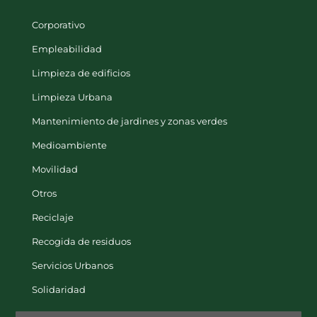
Corporativo
Empleabilidad
Limpieza de edificios
Limpieza Urbana
Mantenimiento de jardines y zonas verdes
Medioambiente
Movilidad
Otros
Reciclaje
Recogida de residuos
Servicios Urbanos
Solidaridad