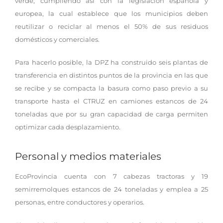
verde, cumpliendo así con la legislación española y
europea, la cual establece que los municipios deben
reutilizar o reciclar al menos el 50% de sus residuos
domésticos y comerciales.
Para hacerlo posible, la DPZ ha construido seis plantas de
transferencia en distintos puntos de la provincia en las que
se recibe y se compacta la basura como paso previo a su
transporte hasta el CTRUZ en camiones estancos de 24
toneladas que por su gran capacidad de carga permiten
optimizar cada desplazamiento.
Personal y medios materiales
EcoProvincia cuenta con 7 cabezas tractoras y 19
semirremolques estancos de 24 toneladas y emplea a 25
personas, entre conductores y operarios.