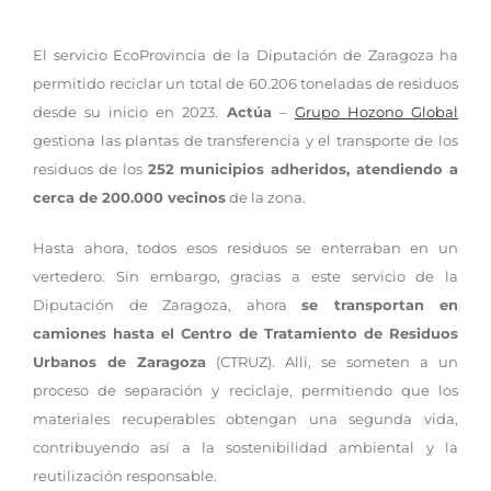
El servicio EcoProvincia de la Diputación de Zaragoza ha
permitido reciclar un total de 60.206 toneladas de residuos
desde su inicio en 2023.
Actúa
–
Grupo Hozono Global
gestiona las plantas de transferencia y el transporte de los
residuos de los
252 municipios adheridos, atendiendo a
cerca de 200.000 vecinos
de la zona.
Hasta ahora, todos esos residuos se enterraban en un
vertedero. Sin embargo, gracias a este servicio de la
Diputación de Zaragoza, ahora
se transportan en
camiones hasta el Centro de Tratamiento de Residuos
Urbanos de Zaragoza
(CTRUZ). Allí, se someten a un
proceso de separación y reciclaje, permitiendo que los
materiales recuperables obtengan una segunda vida,
contribuyendo así a la sostenibilidad ambiental y la
reutilización responsable.