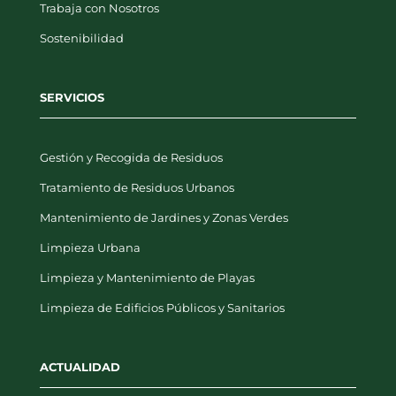
Trabaja con Nosotros
Sostenibilidad
SERVICIOS
Gestión y Recogida de Residuos
Tratamiento de Residuos Urbanos
Mantenimiento de Jardines y Zonas Verdes
Limpieza Urbana
Limpieza y Mantenimiento de Playas
Limpieza de Edificios Públicos y Sanitarios
ACTUALIDAD