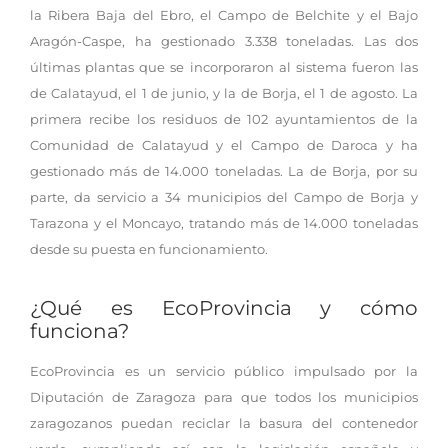
la Ribera Baja del Ebro, el Campo de Belchite y el Bajo
Aragón-Caspe, ha gestionado 3.338 toneladas. Las dos
últimas plantas que se incorporaron al sistema fueron las
de Calatayud, el 1 de junio, y la de Borja, el 1 de agosto. La
primera recibe los residuos de 102 ayuntamientos de la
Comunidad de Calatayud y el Campo de Daroca y ha
gestionado más de 14.000 toneladas. La de Borja, por su
parte, da servicio a 34 municipios del Campo de Borja y
Tarazona y el Moncayo, tratando más de 14.000 toneladas
desde su puesta en funcionamiento.
¿Qué es EcoProvincia y cómo
funciona?
EcoProvincia es un servicio público impulsado por la
Diputación de Zaragoza para que todos los municipios
zaragozanos puedan reciclar la basura del contenedor