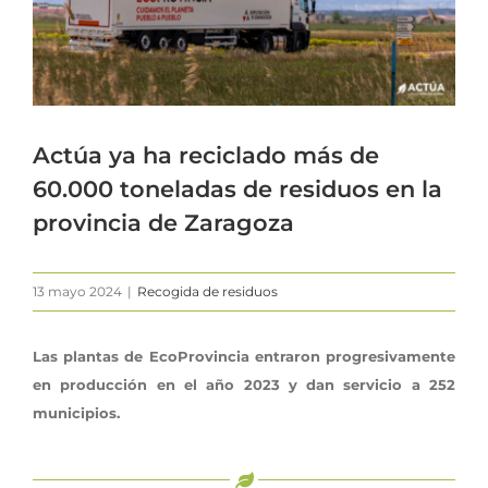
Actúa ya ha reciclado más de
60.000 toneladas de residuos en la
provincia de Zaragoza
13 mayo 2024
|
Recogida de residuos
Las plantas de EcoProvincia entraron progresivamente
en producción en el año 2023 y dan servicio a 252
municipios.