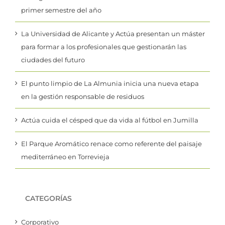
primer semestre del año
La Universidad de Alicante y Actúa presentan un máster
para formar a los profesionales que gestionarán las
ciudades del futuro
El punto limpio de La Almunia inicia una nueva etapa
en la gestión responsable de residuos
Actúa cuida el césped que da vida al fútbol en Jumilla
El Parque Aromático renace como referente del paisaje
mediterráneo en Torrevieja
CATEGORÍAS
Corporativo