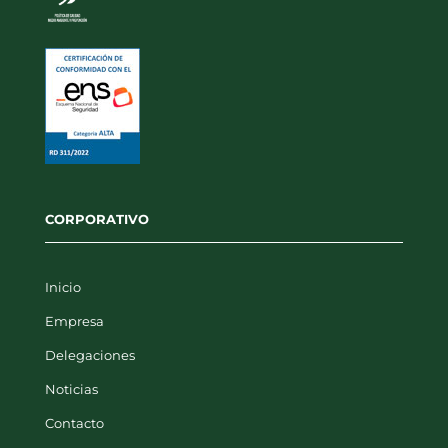
CORPORATIVO
Inicio
Empresa
Delegaciones
Noticias
Contacto