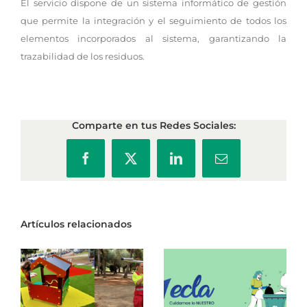
El servicio dispone de un sistema informático de gestión
que permite la integración y el seguimiento de todos los
elementos incorporados al sistema, garantizando la
trazabilidad de los residuos.
Comparte en tus Redes Sociales:
Facebook
X
LinkedIn
Correo
electrónico
Artículos relacionados