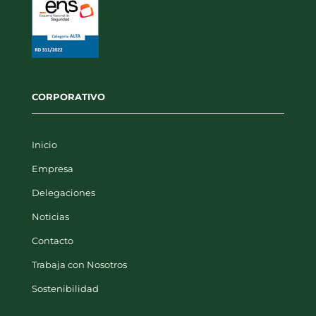
CORPORATIVO
Inicio
Empresa
Delegaciones
Noticias
Contacto
Trabaja con Nosotros
Sostenibilidad