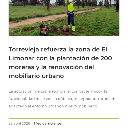
Torrevieja refuerza la zona de El
Limonar con la plantación de 200
moreras y la renovación del
mobiliario urbano
La actuación mejora la sombra, el confort térmico y la
funcionalidad del espacio público, incorporando arbolado
adaptado al entorno urbano y nuevo mobiliario.
22 abril 2026
|
Medioambiente