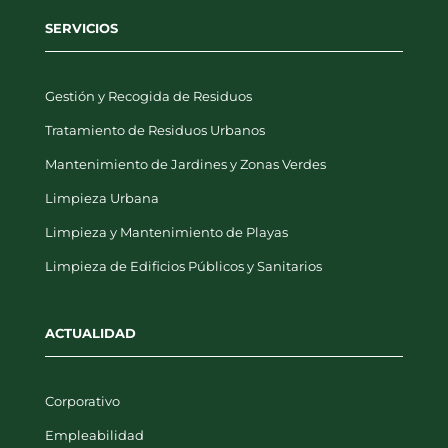
SERVICIOS
Gestión y Recogida de Residuos
Tratamiento de Residuos Urbanos
Mantenimiento de Jardines y Zonas Verdes
Limpieza Urbana
Limpieza y Mantenimiento de Playas
Limpieza de Edificios Públicos y Sanitarios
ACTUALIDAD
Corporativo
Empleabilidad