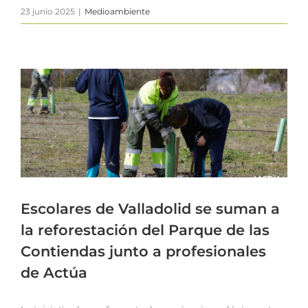
23 junio 2025
|
Medioambiente
Escolares de Valladolid se suman a
la reforestación del Parque de las
Contiendas junto a profesionales
de Actúa