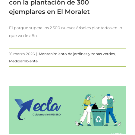
con la plantación de 300
ejemplares en El Moralet
El parque supera los 2.500 nuevos árboles plantados en lo
que va de año.
16 marzo 2026
|
Mantenimiento de jardines y zonas verdes
,
Medioambiente