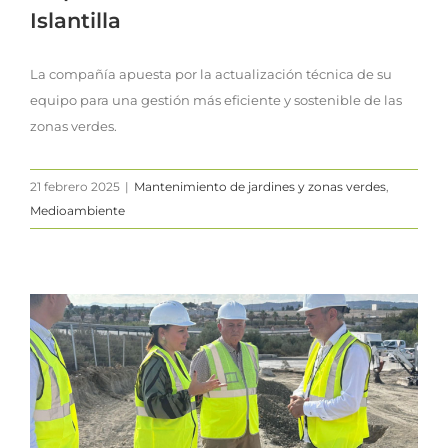
Islantilla
La compañía apuesta por la actualización técnica de su
equipo para una gestión más eficiente y sostenible de las
zonas verdes.
21 febrero 2025
|
Mantenimiento de jardines y zonas verdes
,
Medioambiente