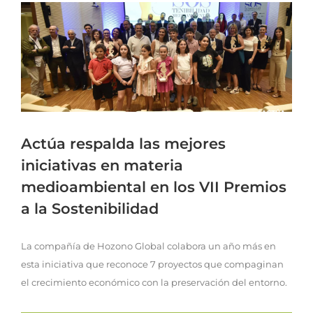
Actúa respalda las mejores
iniciativas en materia
medioambiental en los VII Premios
a la Sostenibilidad
La compañía de Hozono Global colabora un año más en
esta iniciativa que reconoce 7 proyectos que compaginan
el crecimiento económico con la preservación del entorno.