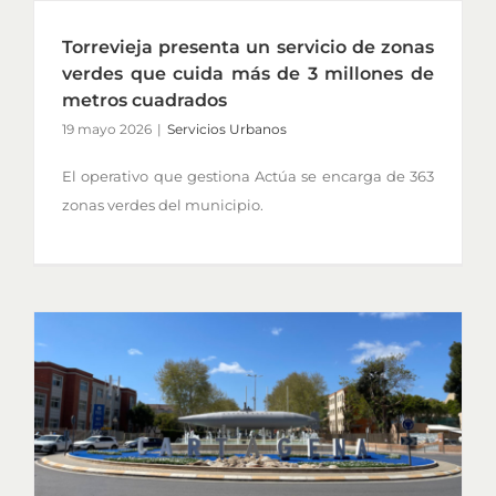
Torrevieja presenta un servicio de zonas
verdes que cuida más de 3 millones de
metros cuadrados
19 mayo 2026
|
Servicios Urbanos
El operativo que gestiona Actúa se encarga de 363
zonas verdes del municipio.