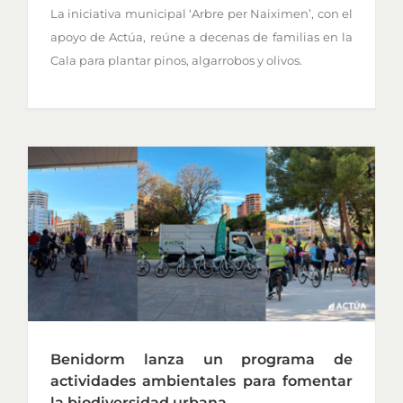
La iniciativa municipal ‘Arbre per Naiximen’, con el
apoyo de Actúa, reúne a decenas de familias en la
Cala para plantar pinos, algarrobos y olivos.
Benidorm lanza un programa de
actividades ambientales para fomentar
la biodiversidad urbana