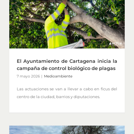
El Ayuntamiento de Cartagena inicia la
campaña de control biológico de plagas
7 mayo 2026
|
Medioambiente
Las actuaciones se van a llevar a cabo en ficus del
centro de la ciudad, barrios y diputaciones.