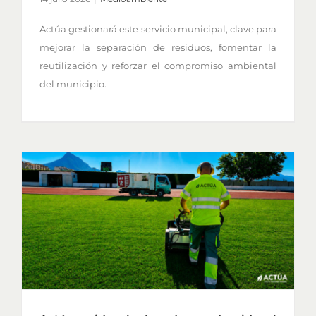
Actúa gestionará este servicio municipal, clave para
mejorar la separación de residuos, fomentar la
reutilización y reforzar el compromiso ambiental
del municipio.