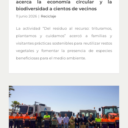
acerca la economía circular y la
biodiversidad a cientos de vecinos
11 junio 2026
|
Reciclaje
La actividad “Del residuo al recurso: trituramos,
plantamos y cuidamos” acercó a familias y
visitantes prácticas sostenibles para reutilizar restos
vegetales y fomentar la presencia de especies
beneficiosas para el medio ambiente.