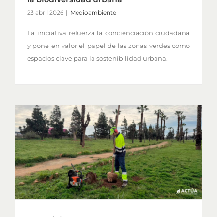
23 abril 2026
|
Medioambiente
La iniciativa refuerza la concienciación ciudadana
y pone en valor el papel de las zonas verdes como
espacios clave para la sostenibilidad urbana.