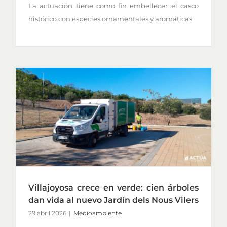
La actuación tiene como fin embellecer el casco
histórico con especies ornamentales y aromáticas.
Villajoyosa crece en verde: cien árboles
dan vida al nuevo Jardín dels Nous Vilers
29 abril 2026
|
Medioambiente