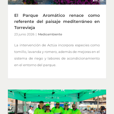
El Parque Aromático renace como
referente del paisaje mediterráneo en
Torrevieja
23 junio 2026
|
Medioambiente
La intervención de Actúa incorpora especies como
tomillo, lavanda y romero, además de mejoras en el
sistema de riego y labores de acondicionamiento
en el entorno del parque.