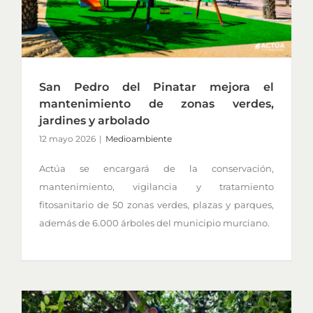
San Pedro del Pinatar mejora el
mantenimiento de zonas verdes,
jardines y arbolado
12 mayo 2026
|
Medioambiente
Actúa se encargará de la conservación,
mantenimiento, vigilancia y tratamiento
fitosanitario de 50 zonas verdes, plazas y parques,
además de 6.000 árboles del municipio murciano.