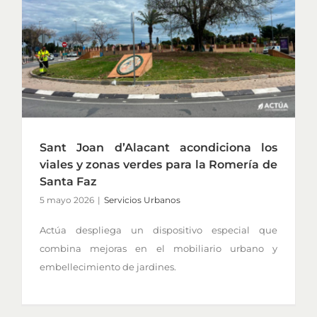
Sant Joan d’Alacant acondiciona los
viales y zonas verdes para la Romería de
Santa Faz
5 mayo 2026
|
Servicios Urbanos
Actúa despliega un dispositivo especial que
combina mejoras en el mobiliario urbano y
embellecimiento de jardines.