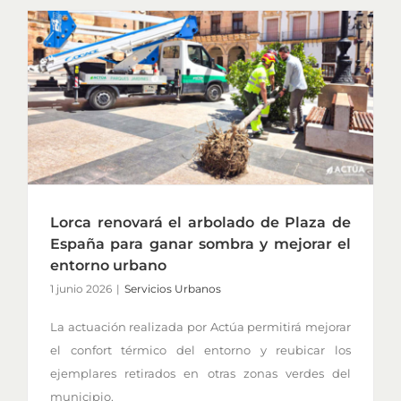
Lorca renovará el arbolado de Plaza de
España para ganar sombra y mejorar el
entorno urbano
1 junio 2026
|
Servicios Urbanos
La actuación realizada por Actúa permitirá mejorar
el confort térmico del entorno y reubicar los
ejemplares retirados en otras zonas verdes del
municipio.