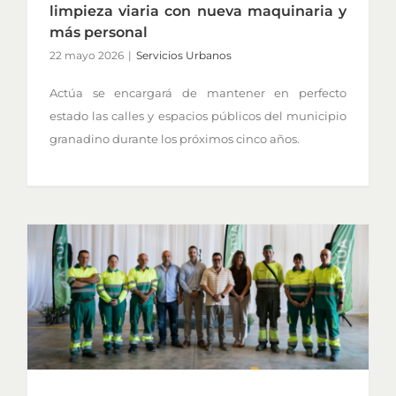
limpieza viaria con nueva maquinaria y
más personal
22 mayo 2026
|
Servicios Urbanos
Actúa se encargará de mantener en perfecto
estado las calles y espacios públicos del municipio
granadino durante los próximos cinco años.