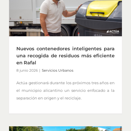
Nuevos contenedores inteligentes para
una recogida de residuos más eficiente
en Rafal
8 junio 2026
|
Servicios Urbanos
Actúa gestionará durante los próximos tres años en
el municipio alicantino un servicio enfocado a la
separación en origen y el reciclaje.