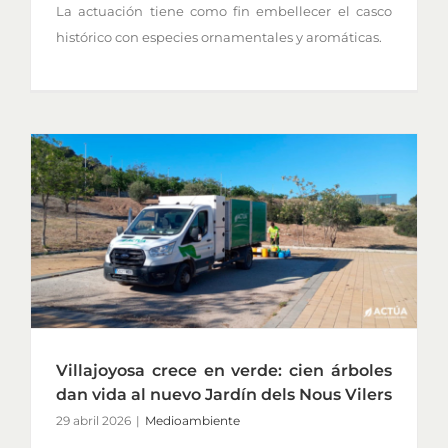
La actuación tiene como fin embellecer el casco
histórico con especies ornamentales y aromáticas.
Villajoyosa crece en verde: cien árboles
dan vida al nuevo Jardín dels Nous Vilers
29 abril 2026
|
Medioambiente