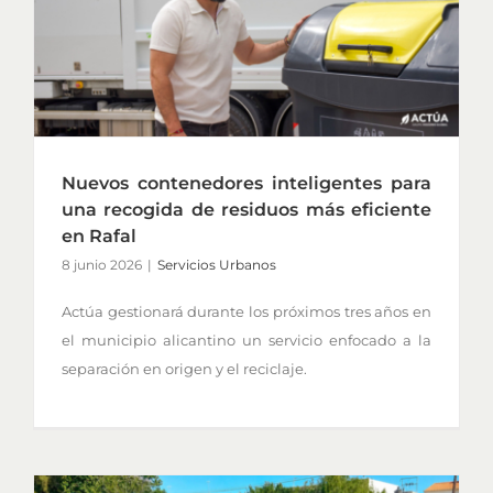
Nuevos contenedores inteligentes para
una recogida de residuos más eficiente
en Rafal
8 junio 2026
|
Servicios Urbanos
Actúa gestionará durante los próximos tres años en
el municipio alicantino un servicio enfocado a la
separación en origen y el reciclaje.