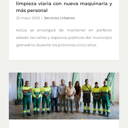
limpieza viaria con nueva maquinaria y
más personal
22 mayo 2026
|
Servicios Urbanos
Actúa se encargará de mantener en perfecto
estado las calles y espacios públicos del municipio
granadino durante los próximos cinco años.