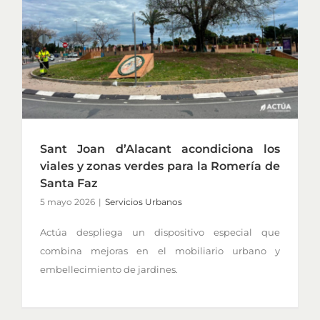
Sant Joan d’Alacant acondiciona los
viales y zonas verdes para la Romería de
Santa Faz
5 mayo 2026
|
Servicios Urbanos
Actúa despliega un dispositivo especial que
combina mejoras en el mobiliario urbano y
embellecimiento de jardines.