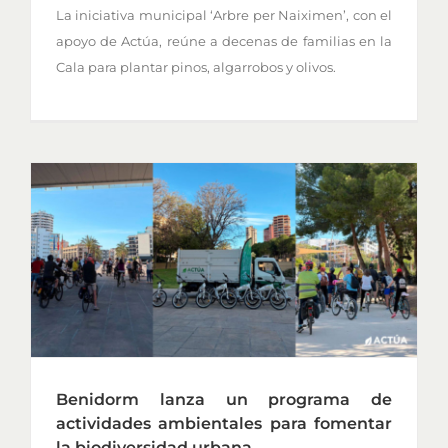
La iniciativa municipal ‘Arbre per Naiximen’, con el
apoyo de Actúa, reúne a decenas de familias en la
Cala para plantar pinos, algarrobos y olivos.
Benidorm lanza un programa de
actividades ambientales para fomentar
la biodiversidad urbana