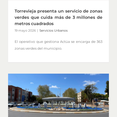
Torrevieja presenta un servicio de zonas
verdes que cuida más de 3 millones de
metros cuadrados
19 mayo 2026
|
Servicios Urbanos
El operativo que gestiona Actúa se encarga de 363
zonas verdes del municipio.