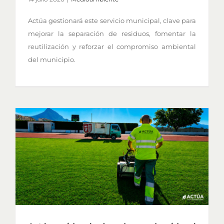
Actúa gestionará este servicio municipal, clave para
mejorar la separación de residuos, fomentar la
reutilización y reforzar el compromiso ambiental
del municipio.