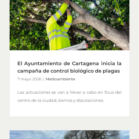
El Ayuntamiento de Cartagena inicia la
campaña de control biológico de plagas
7 mayo 2026
|
Medioambiente
Las actuaciones se van a llevar a cabo en ficus del
centro de la ciudad, barrios y diputaciones.