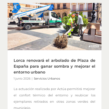
Lorca renovará el arbolado de Plaza de
España para ganar sombra y mejorar el
entorno urbano
1 junio 2026
|
Servicios Urbanos
La actuación realizada por Actúa permitirá mejorar
el confort térmico del entorno y reubicar los
ejemplares retirados en otras zonas verdes del
municipio.