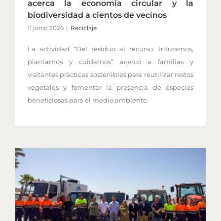
acerca la economía circular y la
biodiversidad a cientos de vecinos
11 junio 2026
|
Reciclaje
La actividad “Del residuo al recurso: trituramos,
plantamos y cuidamos” acercó a familias y
visitantes prácticas sostenibles para reutilizar restos
vegetales y fomentar la presencia de especies
beneficiosas para el medio ambiente.