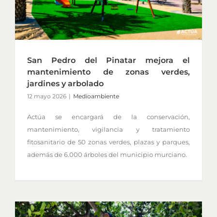
San Pedro del Pinatar mejora el
mantenimiento de zonas verdes,
jardines y arbolado
12 mayo 2026
|
Medioambiente
Actúa se encargará de la conservación,
mantenimiento, vigilancia y tratamiento
fitosanitario de 50 zonas verdes, plazas y parques,
además de 6.000 árboles del municipio murciano.