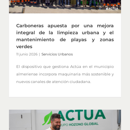
Carboneras apuesta por una mejora
integral de la limpieza urbana y el
mantenimiento de playas y zonas
verdes
11 junio 2026
|
Servicios Urbanos
El dispositivo que gestiona Actúa en el municipio
almeriense incorpora maquinaria más sostenible y
nuevos canales de atención ciudadana.