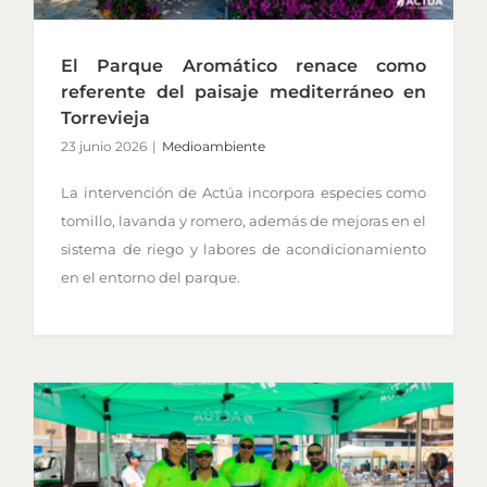
El Parque Aromático renace como
referente del paisaje mediterráneo en
Torrevieja
23 junio 2026
|
Medioambiente
La intervención de Actúa incorpora especies como
tomillo, lavanda y romero, además de mejoras en el
sistema de riego y labores de acondicionamiento
en el entorno del parque.