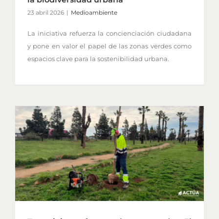
23 abril 2026
|
Medioambiente
La iniciativa refuerza la concienciación ciudadana
y pone en valor el papel de las zonas verdes como
espacios clave para la sostenibilidad urbana.